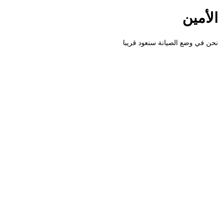
الأمين
نحن في وضع الصيانة سنعود قريبا