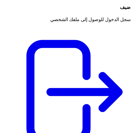
ضيف
سجل الدخول للوصول إلى ملفك الشخصي