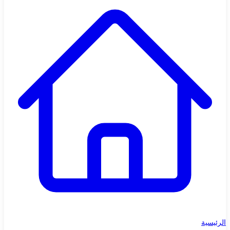
الرئيسية