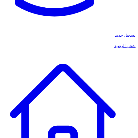
تسجيل جديد
شحن الرصيد