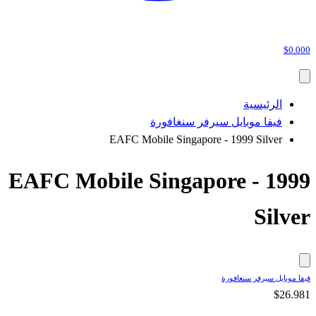
$0.000
الرئيسية
فيفا موبايل سيرفر سنغافورة
EAFC Mobile Singapore - 1999 Silver
EAFC Mobile Singapore - 1999
Silver
فيفا موبايل سيرفر سنغافورة
$26.981