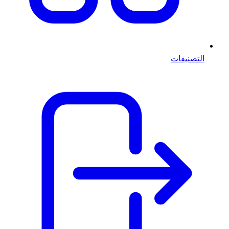
التصنيفات