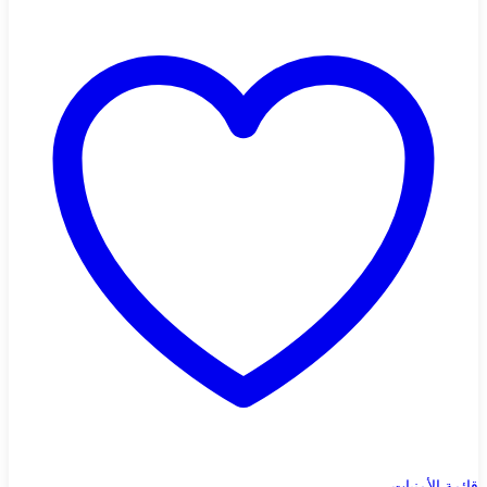
قائمة الأمنيات