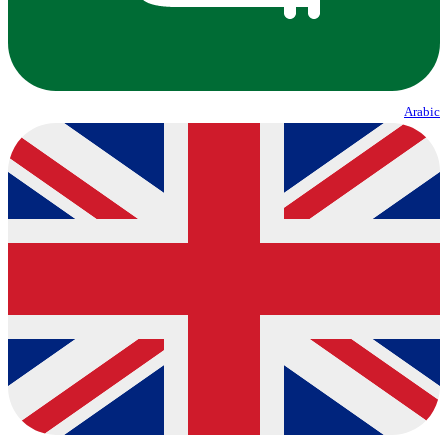
Arabic