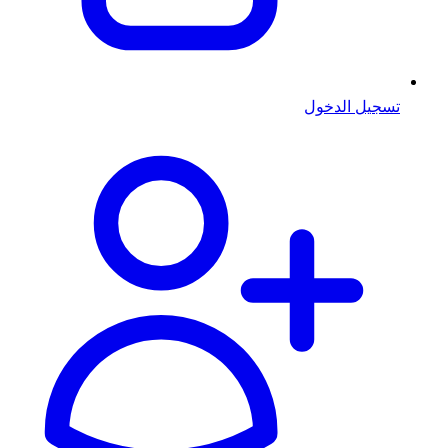
تسجيل الدخول