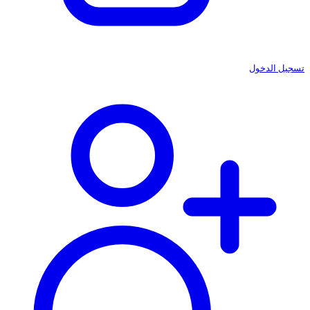
تسجيل الدخول