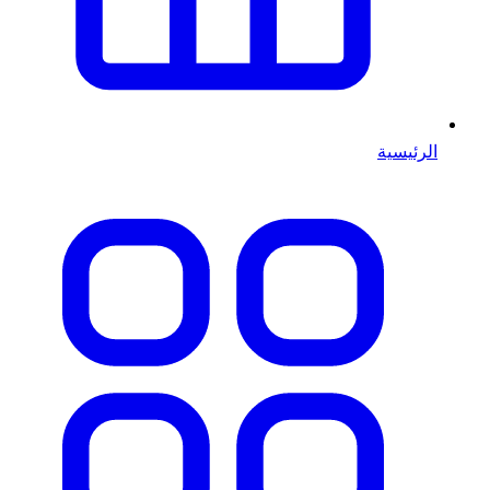
الرئيسية