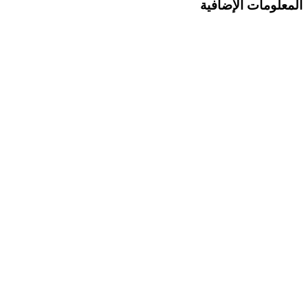
المعلومات الإضافية