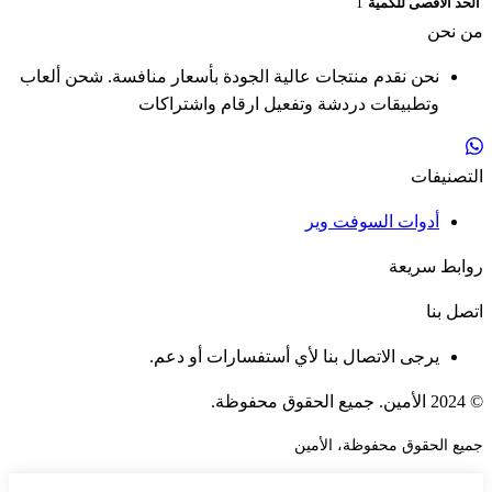
الحد الأقصى للكمية
1
من نحن
نحن نقدم منتجات عالية الجودة بأسعار منافسة. شحن ألعاب
وتطبيقات دردشة وتفعيل ارقام واشتراكات
التصنيفات
أدوات السوفت وير
روابط سريعة
اتصل بنا
يرجى الاتصال بنا لأي أستفسارات أو دعم.
© 2024 الأمين. جميع الحقوق محفوظة.
جميع الحقوق محفوظة، الأمين