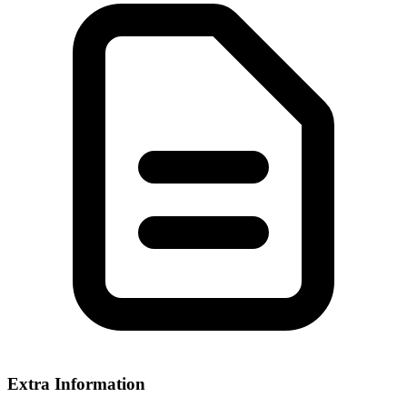
Extra Information