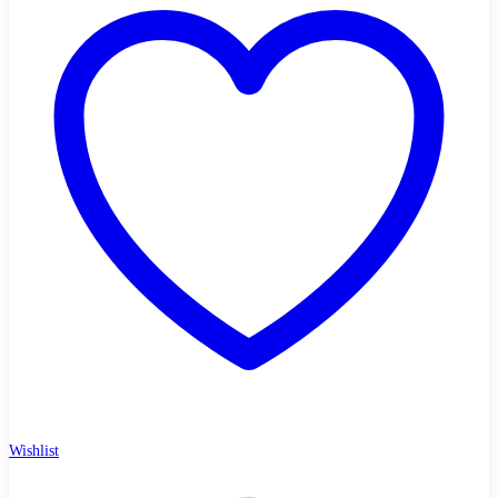
Wishlist