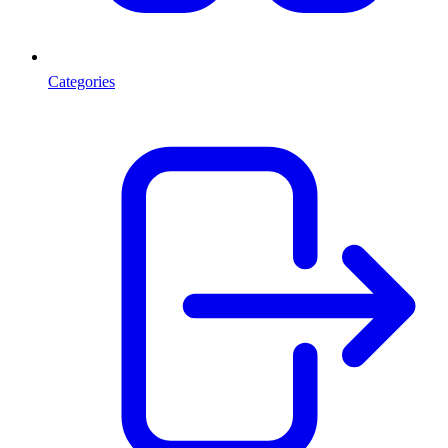
Categories