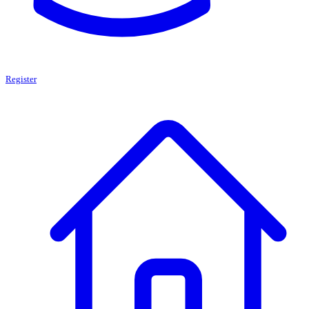
Register