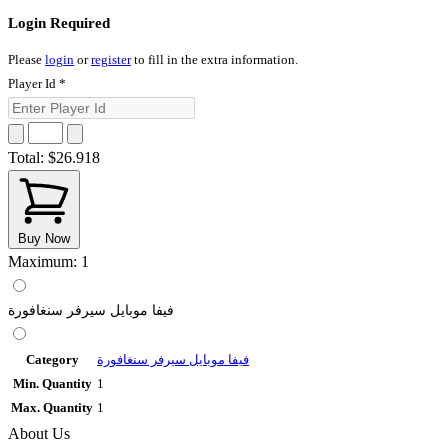
Login Required
Please
login
or
register
to fill in the extra information.
Player Id
*
Total:
$26.918
Buy Now
Maximum: 1
فيفا موبايل سيرفر سنغافورة
Category
فيفا موبايل سيرفر سنغافورة
Min. Quantity
1
Max. Quantity
1
About Us