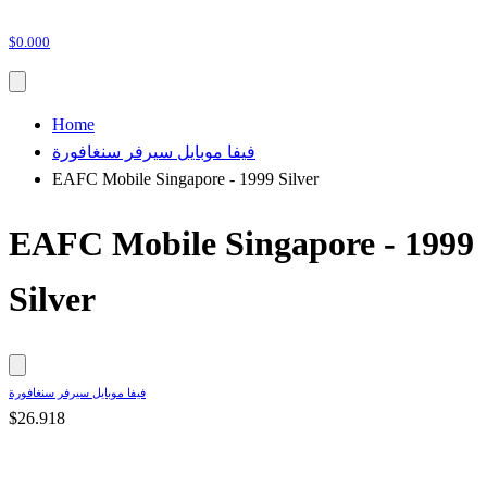
$0.000
Home
فيفا موبايل سيرفر سنغافورة
EAFC Mobile Singapore - 1999 Silver
EAFC Mobile Singapore - 1999
Silver
فيفا موبايل سيرفر سنغافورة
$26.918