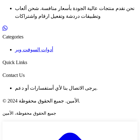
نحن نقدم منتجات عالية الجودة بأسعار منافسة. شحن ألعاب
وتطبيقات دردشة وتفعيل ارقام واشتراكات
Categories
أدوات السوفت وير
Quick Links
Contact Us
يرجى الاتصال بنا لأي أستفسارات أو دعم.
© 2024 الأمين. جميع الحقوق محفوظة.
جميع الحقوق محفوظة، الأمين