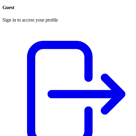
Guest
Sign in to access your profile