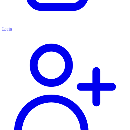
Login