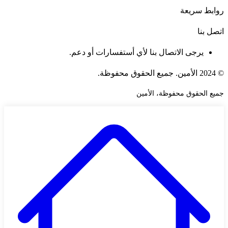
روابط سريعة
اتصل بنا
يرجى الاتصال بنا لأي أستفسارات أو دعم.
© 2024 الأمين. جميع الحقوق محفوظة.
جميع الحقوق محفوظة، الأمين