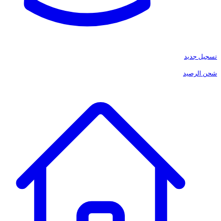
تسجيل جديد
شحن الرصيد