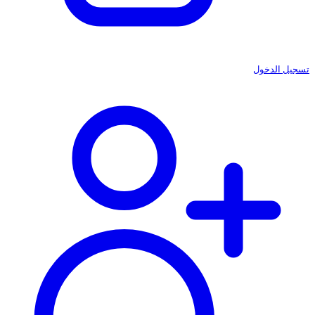
تسجيل الدخول