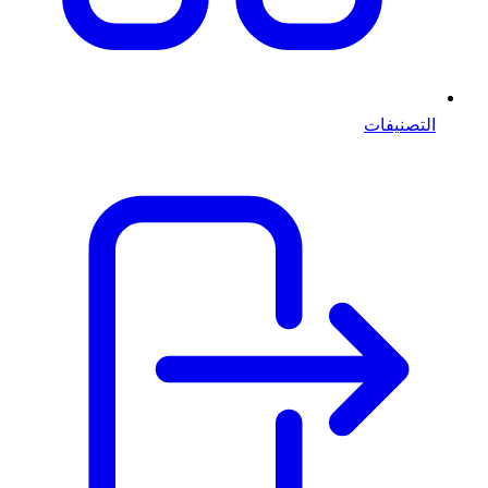
التصنيفات