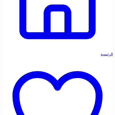
الرئيسية