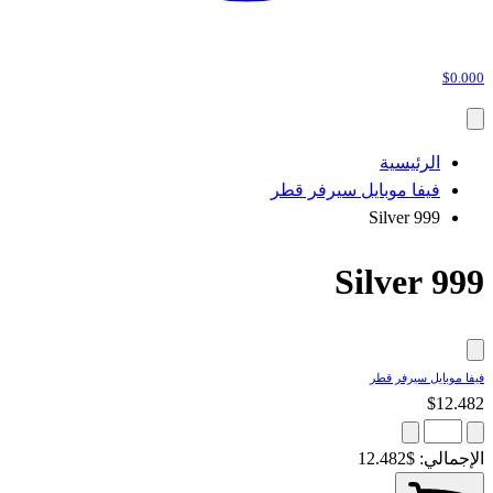
$0.000
الرئيسية
فيفا موبايل سيرفر قطر
999 Silver
999 Silver
فيفا موبايل سيرفر قطر
$12.482
الإجمالي:
$12.482