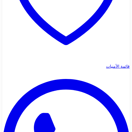
قائمة الأمنيات