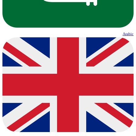
Arabic