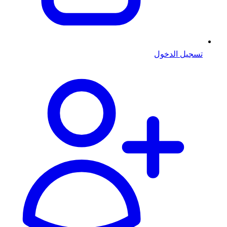
تسجيل الدخول