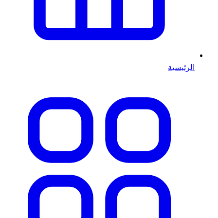
الرئيسية