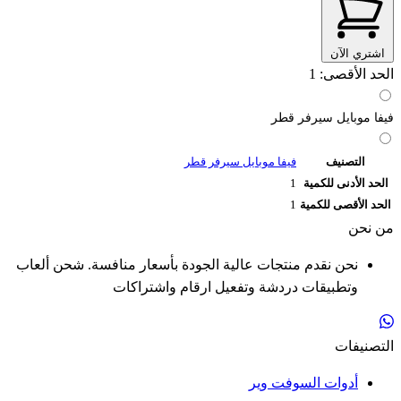
اشتري الآن
الحد الأقصى: 1
فيفا موبايل سيرفر قطر
التصنيف
فيفا موبايل سيرفر قطر
الحد الأدنى للكمية
1
الحد الأقصى للكمية
1
من نحن
نحن نقدم منتجات عالية الجودة بأسعار منافسة. شحن ألعاب
وتطبيقات دردشة وتفعيل ارقام واشتراكات
التصنيفات
أدوات السوفت وير