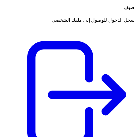
ضيف
سجل الدخول للوصول إلى ملفك الشخصي