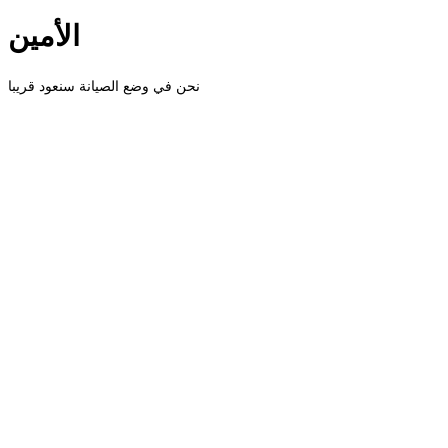
الأمين
نحن في وضع الصيانة سنعود قريبا