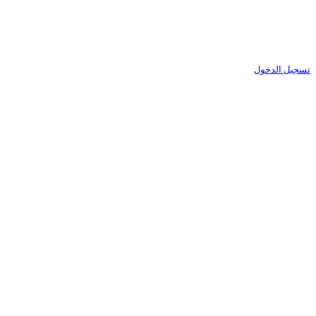
تسجيل الدخول