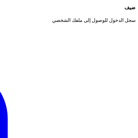
ضيف
سجل الدخول للوصول إلى ملفك الشخصي