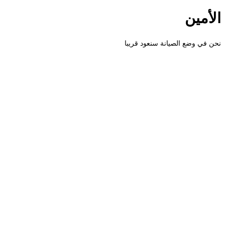
الأمين
نحن في وضع الصيانة سنعود قريبا