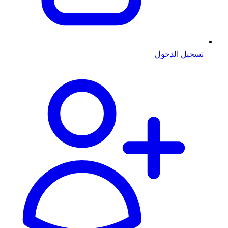
تسجيل الدخول