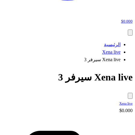
$0.000
الرئيسية
Xena live
Xena live سيرفر 3
Xena live سيرفر 3
Xena live
$0.000