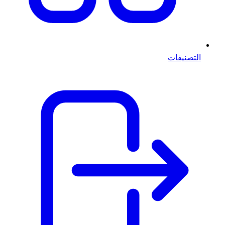
التصنيفات