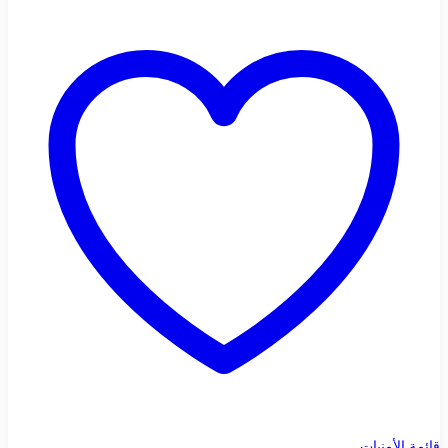
قائمة الأمنيات