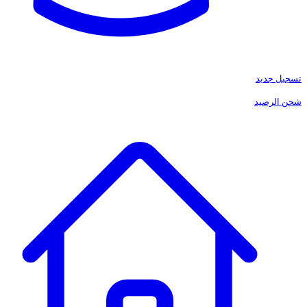
تسجيل جديد
شحن الرصيد