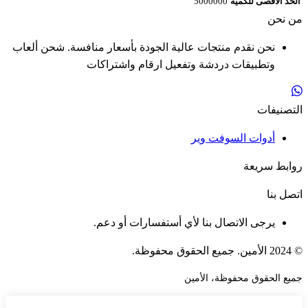
الحد الأقصى للكمية
5000000
من نحن
نحن نقدم منتجات عالية الجودة بأسعار منافسة. شحن ألعاب
وتطبيقات دردشة وتفعيل ارقام واشتراكات
التصنيفات
أدوات السوفت وير
روابط سريعة
اتصل بنا
يرجى الاتصال بنا لأي أستفسارات أو دعم.
© 2024 الأمين. جميع الحقوق محفوظة.
جميع الحقوق محفوظة، الأمين