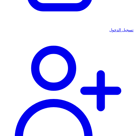
تسجيل الدخول