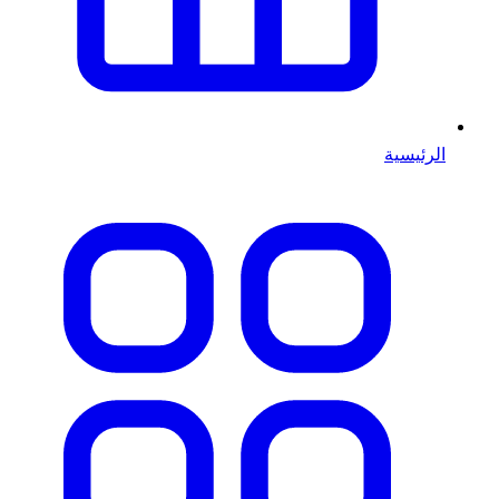
الرئيسية