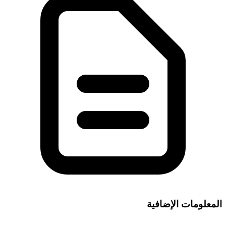
المعلومات الإضافية