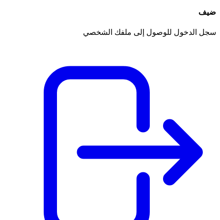
ضيف
سجل الدخول للوصول إلى ملفك الشخصي