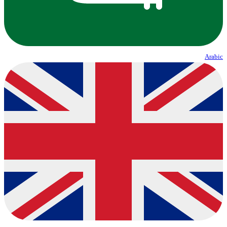
Arabic