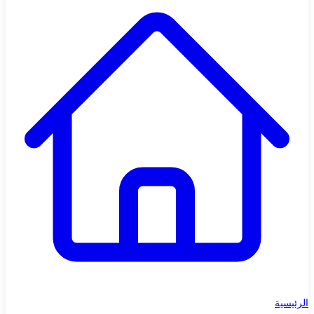
الرئيسية