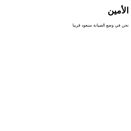
الأمين
نحن في وضع الصيانة سنعود قريبا