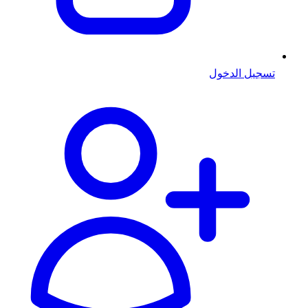
تسجيل الدخول