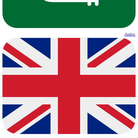
Arabic