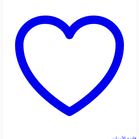
قائمة الأمنيات