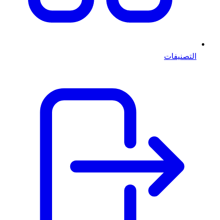
التصنيفات