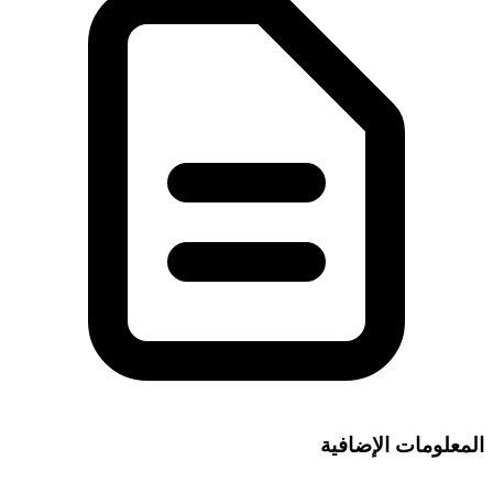
المعلومات الإضافية