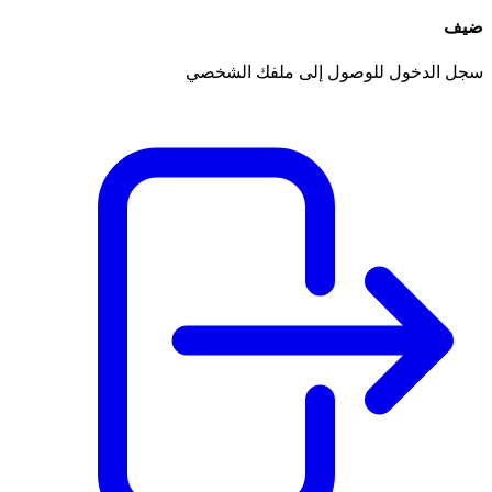
ضيف
سجل الدخول للوصول إلى ملفك الشخصي