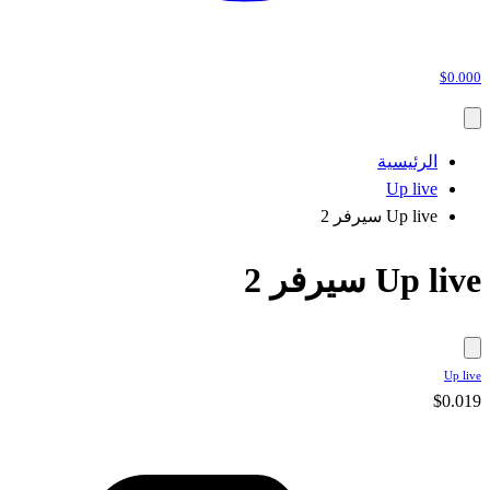
$0.000
الرئيسية
Up live
Up live سيرفر 2
Up live سيرفر 2
Up live
$0.019