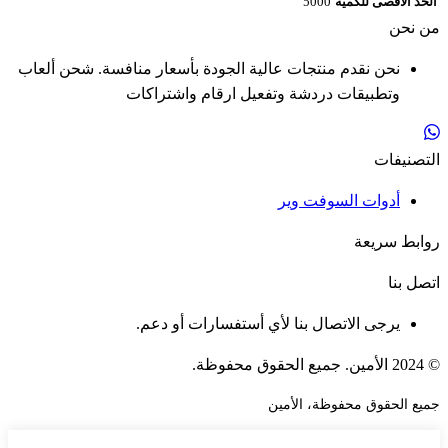
الحد الأقصى للكمية
5000
من نحن
نحن نقدم منتجات عالية الجودة بأسعار منافسة. شحن ألعاب
وتطبيقات دردشة وتفعيل ارقام واشتراكات
التصنيفات
أدوات السوفت وير
روابط سريعة
اتصل بنا
يرجى الاتصال بنا لأي أستفسارات أو دعم.
© 2024 الأمين. جميع الحقوق محفوظة.
جميع الحقوق محفوظة، الأمين