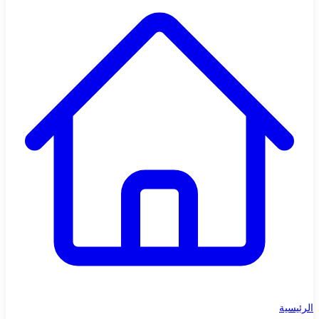
الرئيسية