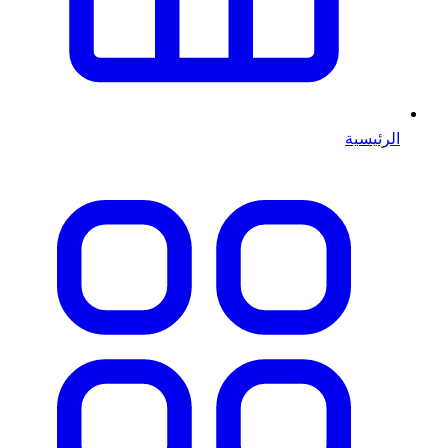
الرئيسية