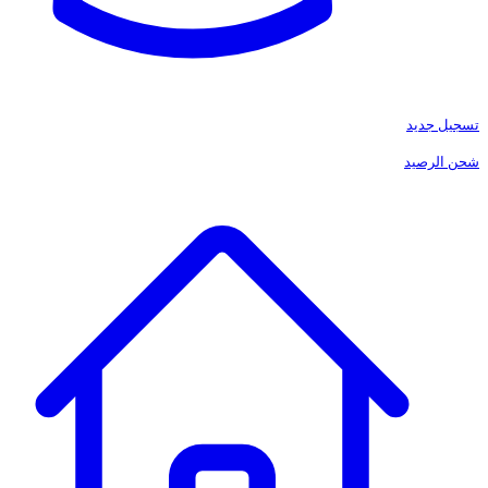
تسجيل جديد
شحن الرصيد