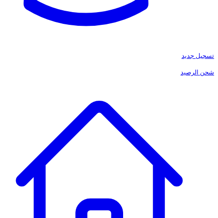
تسجيل جديد
شحن الرصيد