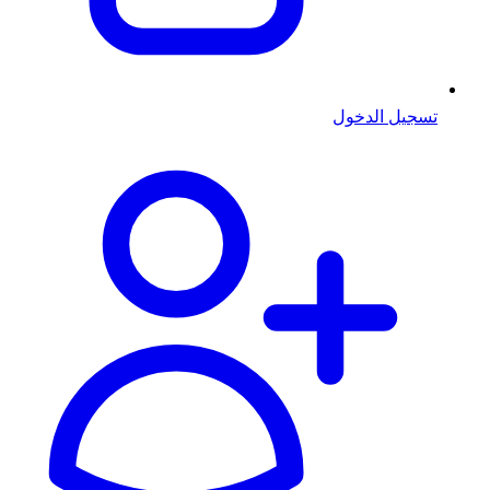
تسجيل الدخول