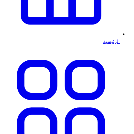
الرئيسية