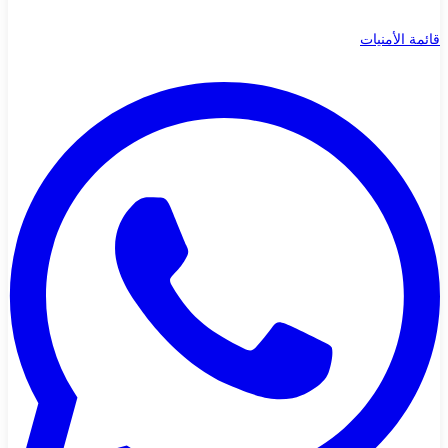
قائمة الأمنيات