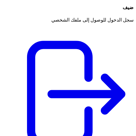
ضيف
سجل الدخول للوصول إلى ملفك الشخصي