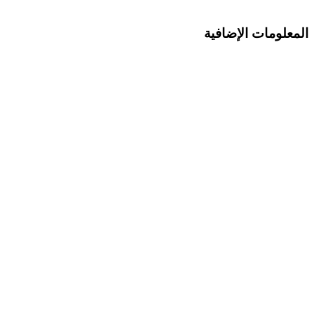
المعلومات الإضافية