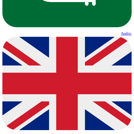
Arabic