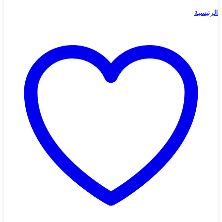
الرئيسية