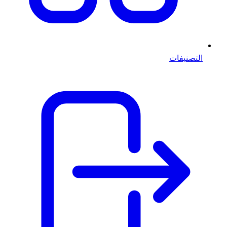
التصنيفات