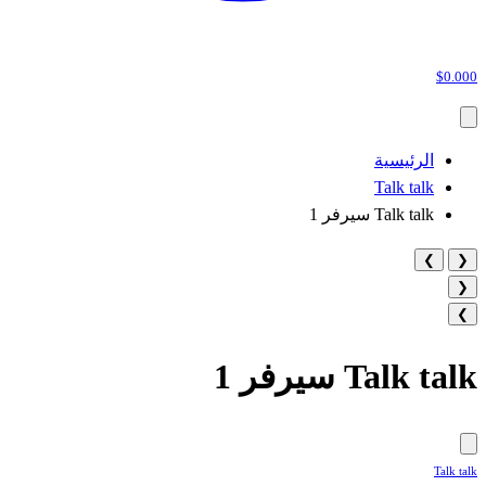
$0.000
الرئيسية
Talk talk
Talk talk سيرفر 1
❯
❮
❮
❯
Talk talk سيرفر 1
Talk talk