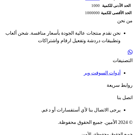
الحد الأدنى للكمية
1000
الحد الأقصى للكمية
1000000
من نحن
نحن نقدم منتجات عالية الجودة بأسعار منافسة. شحن ألعاب
وتطبيقات دردشة وتفعيل ارقام واشتراكات
التصنيفات
أدوات السوفت وير
روابط سريعة
اتصل بنا
يرجى الاتصال بنا لأي أستفسارات أو دعم.
© 2024 الأمين. جميع الحقوق محفوظة.
جميع الحقوق محفوظة، الأمين