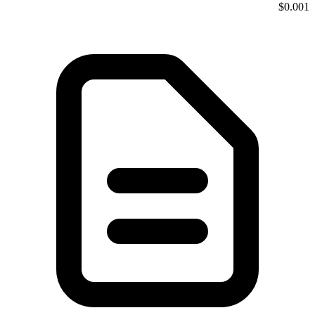
$0.001