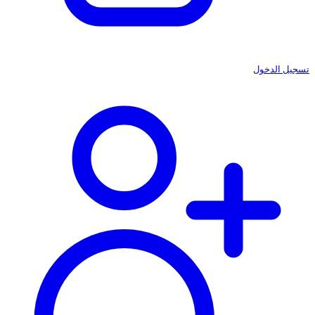
تسجيل الدخول