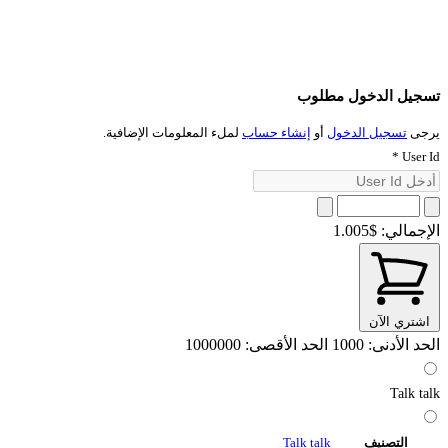
تسجيل الدخول مطلوب
يرجى
تسجيل الدخول
أو
إنشاء حساب
لملء المعلومات الإضافية.
*
User Id
الإجمالي:
$1.005
اشتري الآن
الحد الأدنى: 1000
الحد الأقصى: 1000000
Talk talk
التصنيف
Talk talk