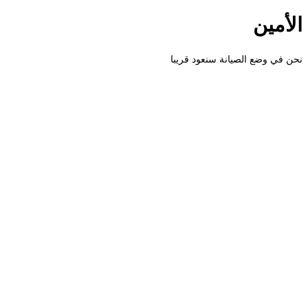
الأمين
نحن في وضع الصيانة سنعود قريبا