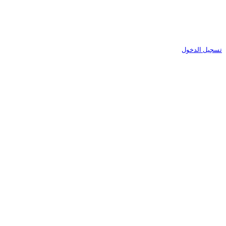
تسجيل الدخول