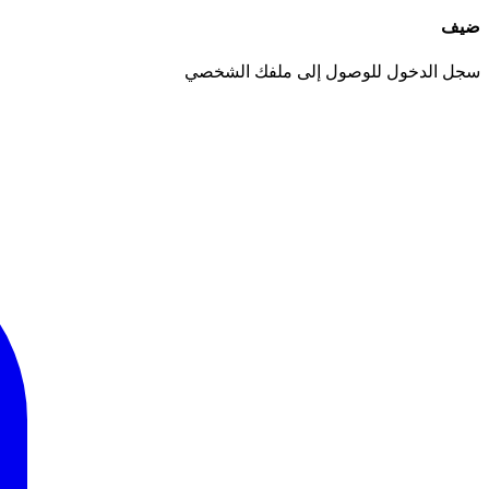
ضيف
سجل الدخول للوصول إلى ملفك الشخصي