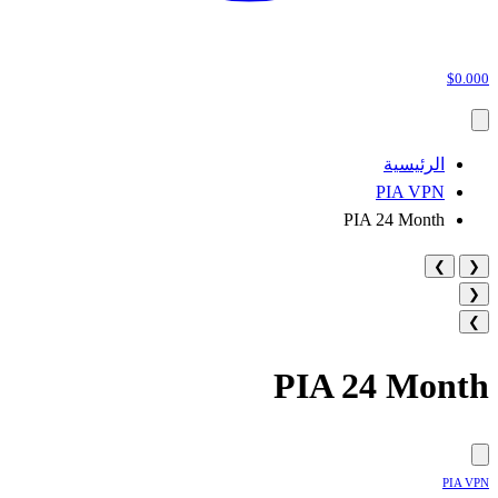
$0.000
الرئيسية
PIA VPN
PIA 24 Month
❯
❮
❮
❯
PIA 24 Month
PIA VPN