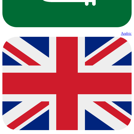
Arabic