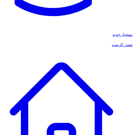
تسجيل جديد
شحن الرصيد