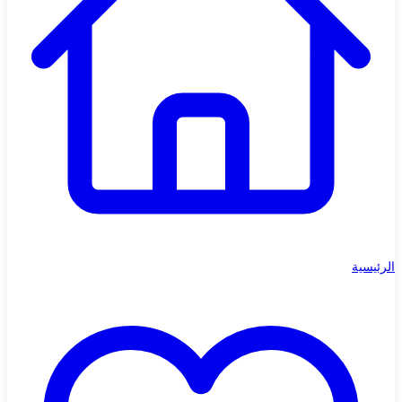
الرئيسية