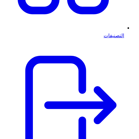
التصنيفات