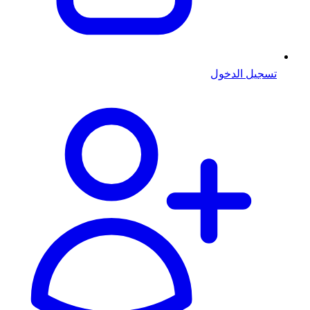
تسجيل الدخول