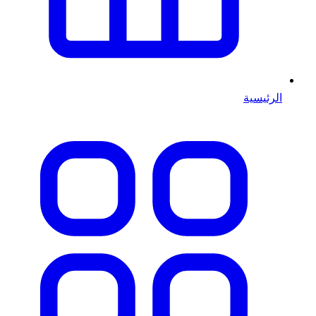
الرئيسية