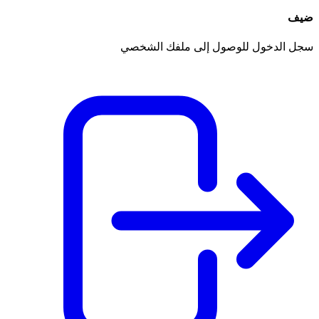
ضيف
سجل الدخول للوصول إلى ملفك الشخصي