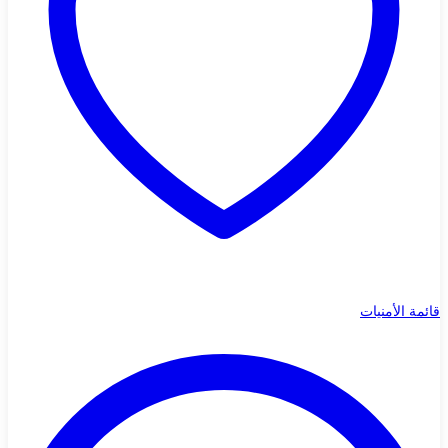
قائمة الأمنيات