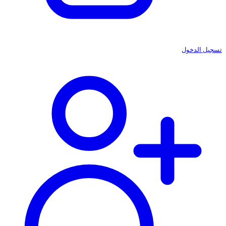
تسجيل الدخول