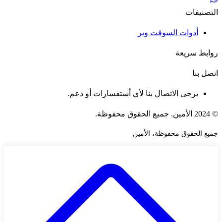
التصنيفات
أدوات السوفت وير
روابط سريعة
اتصل بنا
يرجى الاتصال بنا لأي أستفسارات أو دعم.
© 2024 الأمين. جميع الحقوق محفوظة.
جميع الحقوق محفوظة، الأمين