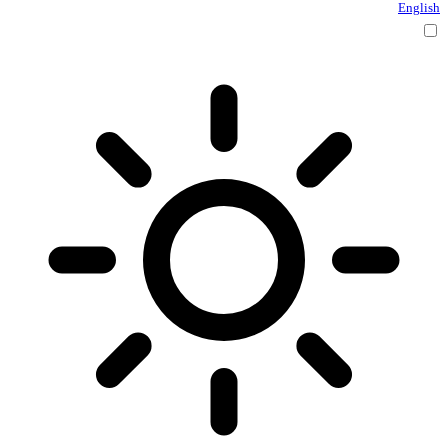
English