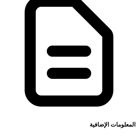
المعلومات الإضافية