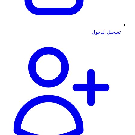
تسجيل الدخول