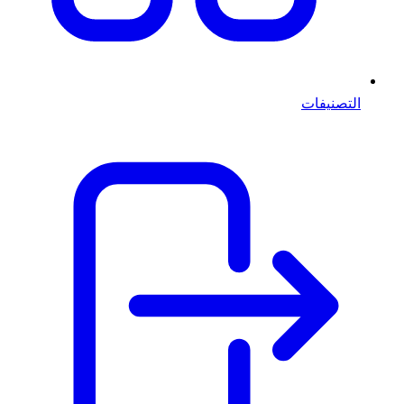
التصنيفات