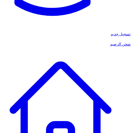
تسجيل جديد
شحن الرصيد