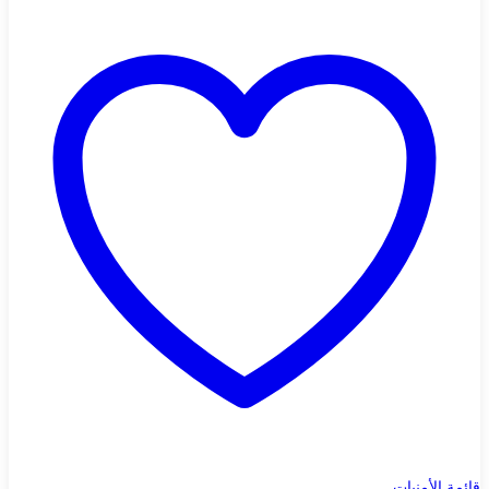
قائمة الأمنيات