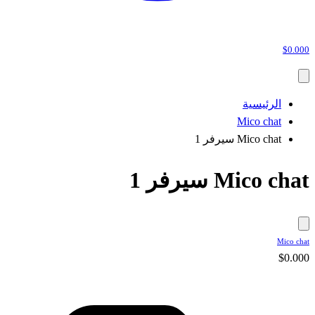
$0.000
الرئيسية
Mico chat
Mico chat سيرفر 1
Mico chat سيرفر 1
Mico chat
$0.000