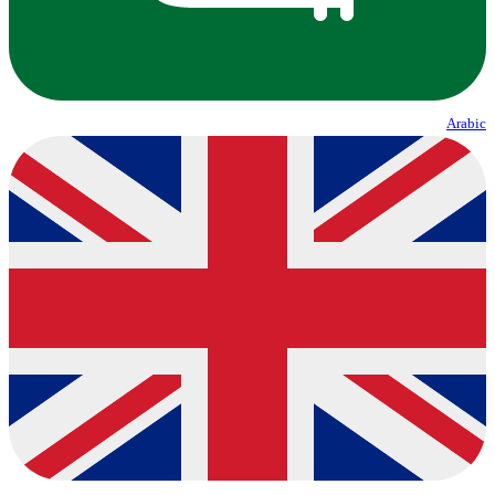
Arabic