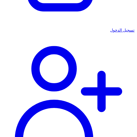
تسجيل الدخول