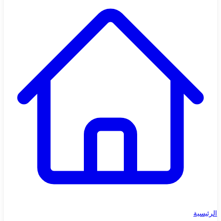
الرئيسية