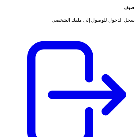
ضيف
سجل الدخول للوصول إلى ملفك الشخصي