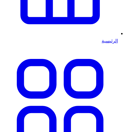
الرئيسية