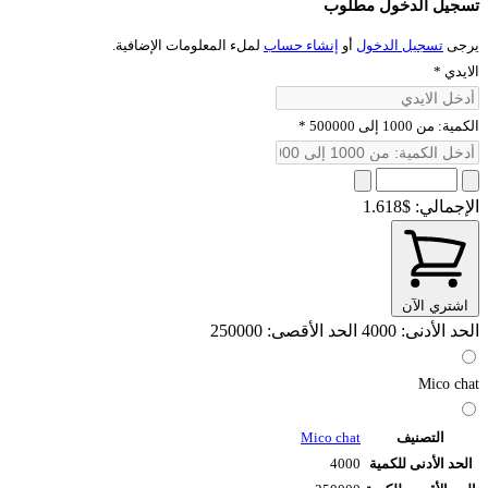
تسجيل الدخول مطلوب
يرجى
تسجيل الدخول
أو
إنشاء حساب
لملء المعلومات الإضافية.
الايدي
*
الكمية: من 1000 إلى 500000
*
الإجمالي:
$1.618
اشتري الآن
الحد الأدنى: 4000
الحد الأقصى: 250000
Mico chat
التصنيف
Mico chat
الحد الأدنى للكمية
4000