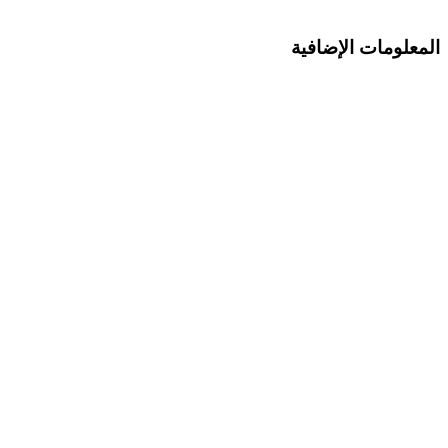
المعلومات الإضافية