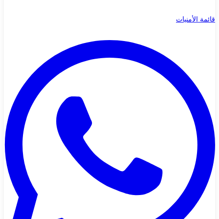
قائمة الأمنيات