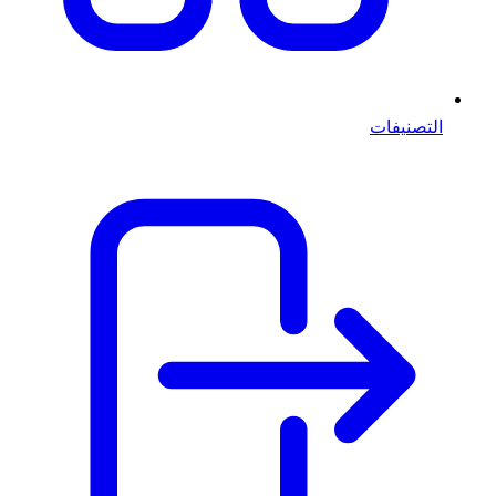
التصنيفات