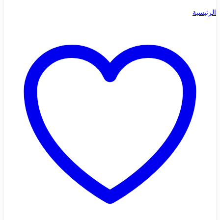
الرئيسية