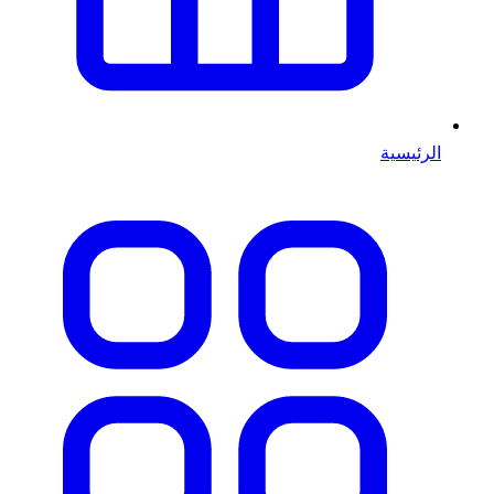
الرئيسية