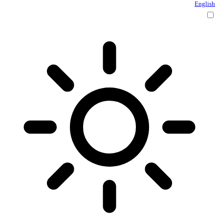
English