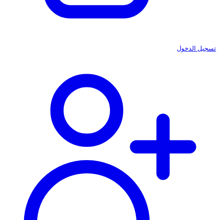
تسجيل الدخول