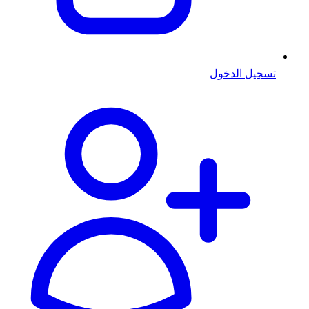
تسجيل الدخول