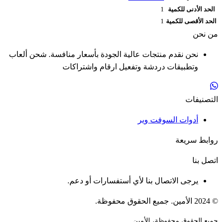
الحد الأدنى للكمية
1
الحد الأقصى للكمية
1
من نحن
نحن نقدم منتجات عالية الجودة بأسعار منافسة. شحن ألعاب
وتطبيقات دردشة وتفعيل ارقام واشتراكات
التصنيفات
أدوات السوفت وير
روابط سريعة
اتصل بنا
يرجى الاتصال بنا لأي أستفسارات أو دعم.
© 2024 الأمين. جميع الحقوق محفوظة.
جميع الحقوق محفوظة، الأمين