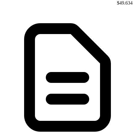
$49.634