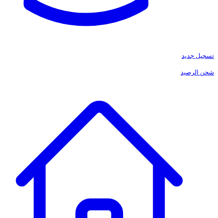
تسجيل جديد
شحن الرصيد