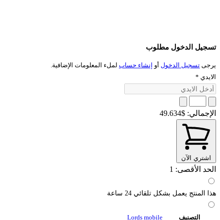
تسجيل الدخول مطلوب
يرجى
تسجيل الدخول
أو
إنشاء حساب
لملء المعلومات الإضافية.
الايدي
*
الإجمالي:
$49.634
اشتري الآن
الحد الأقصى: 1
هذا المنتج يعمل بشكل تلقائي 24 ساعة
التصنيف
Lords mobile