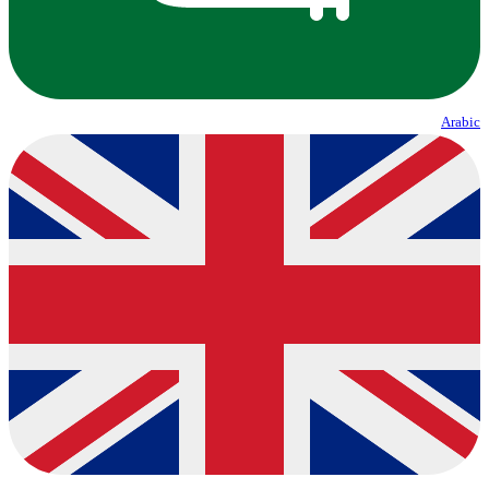
Arabic