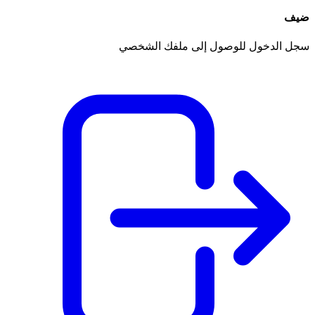
ضيف
سجل الدخول للوصول إلى ملفك الشخصي