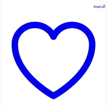
الرئيسية