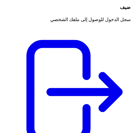
ضيف
سجل الدخول للوصول إلى ملفك الشخصي