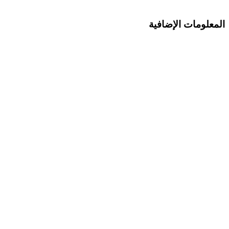
المعلومات الإضافية