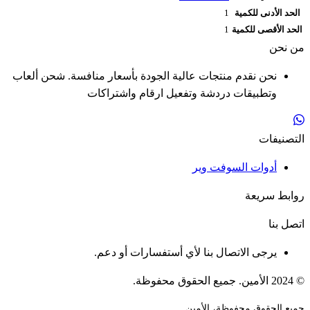
الحد الأدنى للكمية
1
الحد الأقصى للكمية
1
من نحن
نحن نقدم منتجات عالية الجودة بأسعار منافسة. شحن ألعاب
وتطبيقات دردشة وتفعيل ارقام واشتراكات
التصنيفات
أدوات السوفت وير
روابط سريعة
اتصل بنا
يرجى الاتصال بنا لأي أستفسارات أو دعم.
© 2024 الأمين. جميع الحقوق محفوظة.
جميع الحقوق محفوظة، الأمين