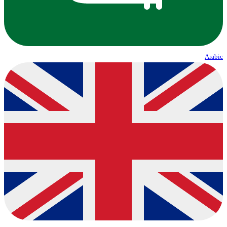
Arabic