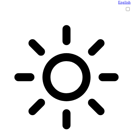
English