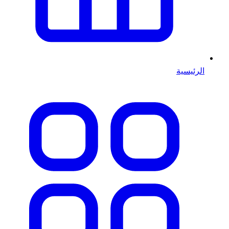
الرئيسية