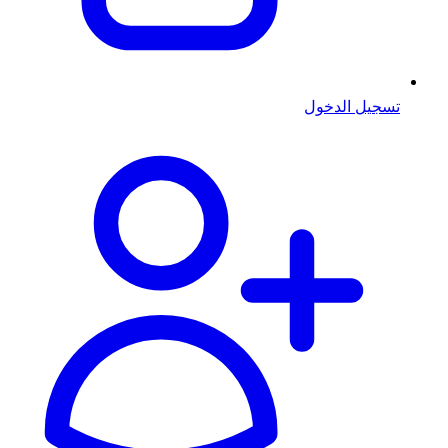
تسجيل الدخول