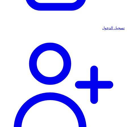
تسجيل الدخول