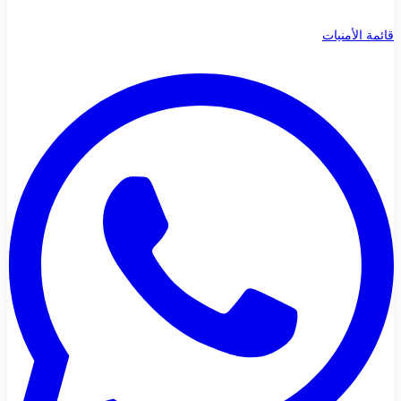
قائمة الأمنيات