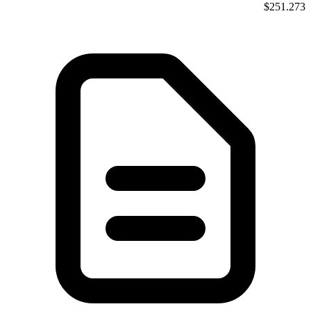
$251.273