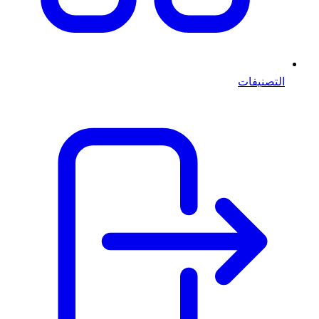
التصنيفات