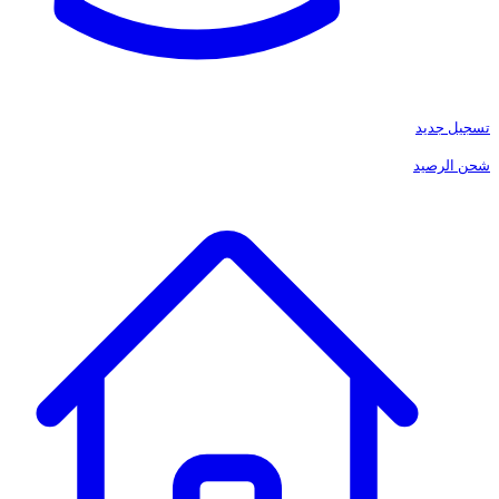
تسجيل جديد
شحن الرصيد