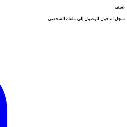
ضيف
سجل الدخول للوصول إلى ملفك الشخصي