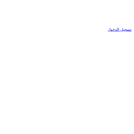
تسجيل الدخول