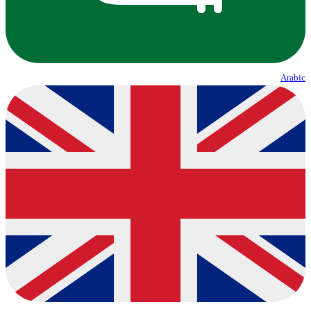
Arabic