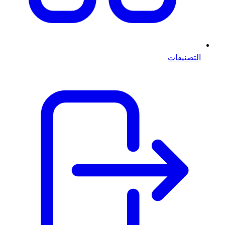
التصنيفات