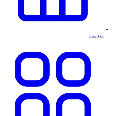
الرئيسية