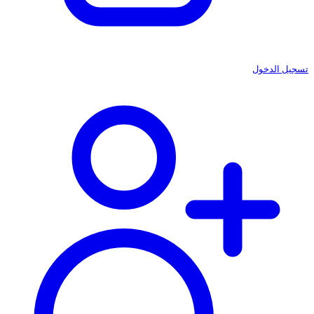
تسجيل الدخول