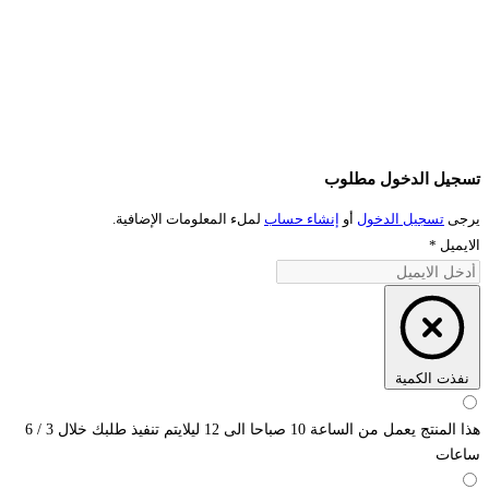
تسجيل الدخول مطلوب
يرجى
تسجيل الدخول
أو
إنشاء حساب
لملء المعلومات الإضافية.
الايميل
*
نفذت الكمية
هذا المنتج يعمل من الساعة 10 صباحا الى 12 ليلايتم تنفيذ طلبك خلال 3 / 6
ساعات