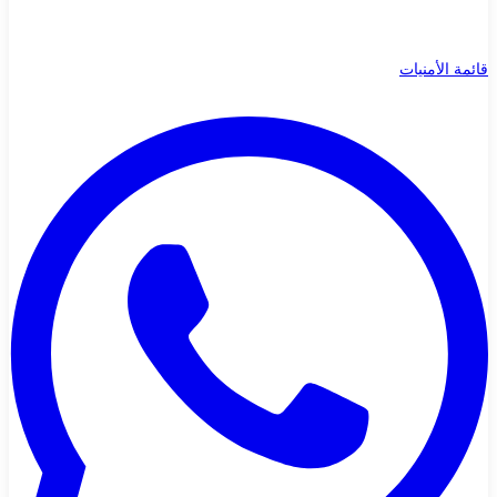
قائمة الأمنيات