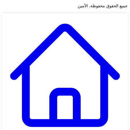
جميع الحقوق محفوظة، الأمين