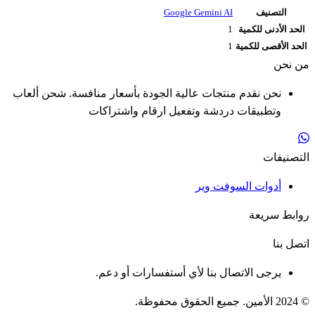
التصنيف
Google Gemini AI
الحد الأدنى للكمية
1
الحد الأقصى للكمية
1
من نحن
نحن نقدم منتجات عالية الجودة بأسعار منافسة. شحن ألعاب
وتطبيقات دردشة وتفعيل ارقام واشتراكات
التصنيفات
أدوات السوفت وير
روابط سريعة
اتصل بنا
يرجى الاتصال بنا لأي أستفسارات أو دعم.
© 2024 الأمين. جميع الحقوق محفوظة.