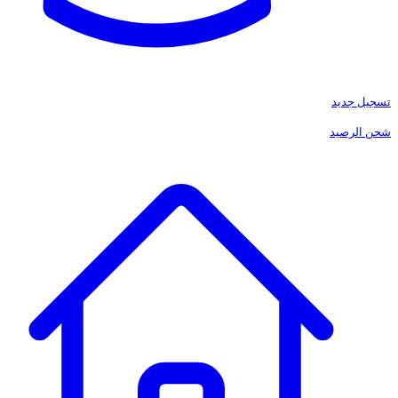
تسجيل جديد
شحن الرصيد