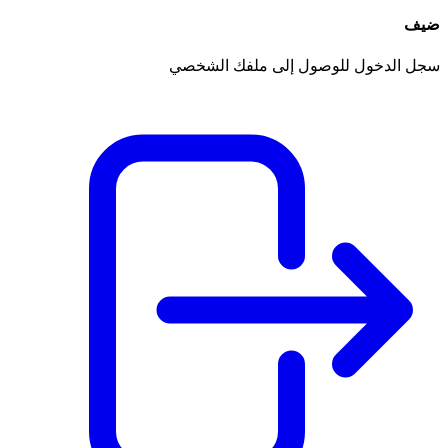
ضيف
سجل الدخول للوصول إلى ملفك الشخصي