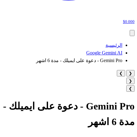
$0.000
الرئيسية
Google Gemini AI
Gemini Pro - دعوة على ايميلك - مدة 6 اشهر
❯
❮
❮
❯
Gemini Pro - دعوة على ايميلك -
مدة 6 اشهر