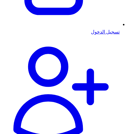
تسجيل الدخول