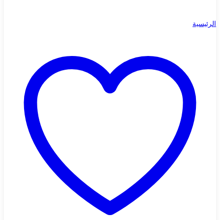
الرئيسية