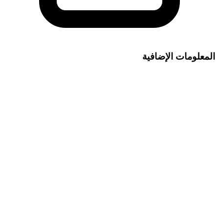
المعلومات الإضافية