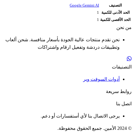
التصنيف
Google Gemini AI
الحد الأدنى للكمية
1
الحد الأقصى للكمية
1
من نحن
نحن نقدم منتجات عالية الجودة بأسعار منافسة. شحن ألعاب
وتطبيقات دردشة وتفعيل ارقام واشتراكات
التصنيفات
أدوات السوفت وير
روابط سريعة
اتصل بنا
يرجى الاتصال بنا لأي أستفسارات أو دعم.
© 2024 الأمين. جميع الحقوق محفوظة.