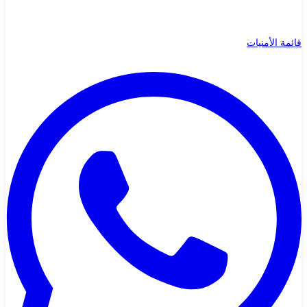
قائمة الأمنيات