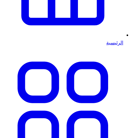
الرئيسية