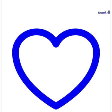
الرئيسية