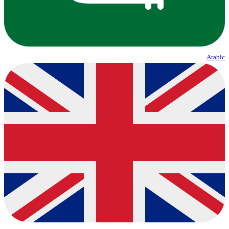
Arabic