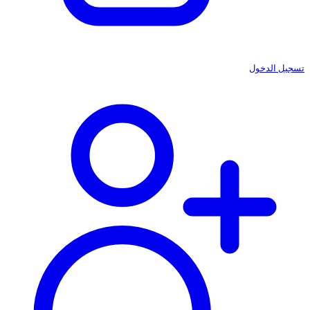
تسجيل الدخول