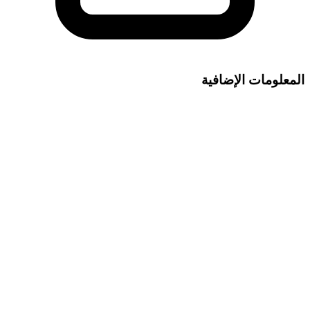
المعلومات الإضافية