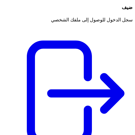
ضيف
سجل الدخول للوصول إلى ملفك الشخصي