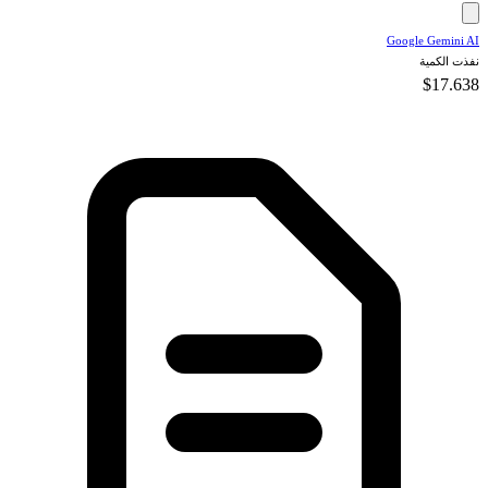
Google Gemini AI
نفذت الكمية
$17.638