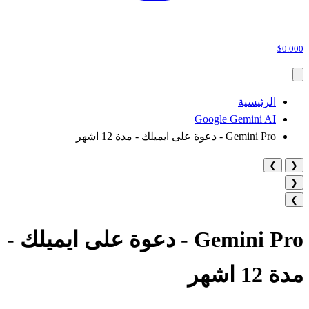
$0.000
الرئيسية
Google Gemini AI
Gemini Pro - دعوة على ايميلك - مدة 12 اشهر
❯
❮
❮
❯
Gemini Pro - دعوة على ايميلك -
مدة 12 اشهر