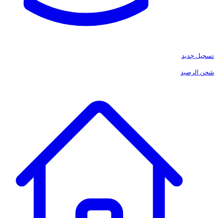
تسجيل جديد
شحن الرصيد