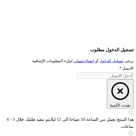
تسجيل الدخول مطلوب
يرجى
تسجيل الدخول
أو
إنشاء حساب
لملء المعلومات الإضافية.
الايميل
*
نفذت الكمية
هذا المنتج يعمل من الساعة 10 صباحا الى 12 ليلايتم تنفيذ طلبك خلال 3 / 6
ساعات