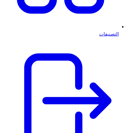
التصنيفات