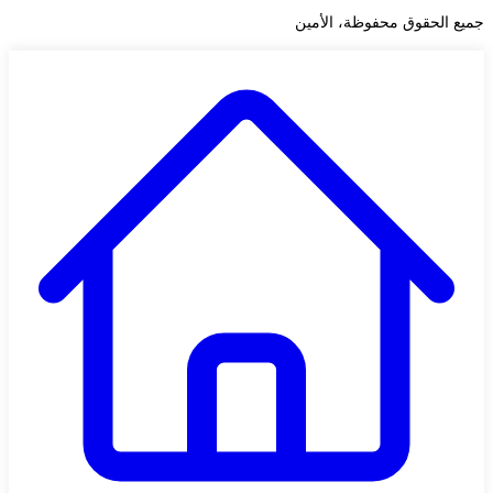
جميع الحقوق محفوظة، الأمين