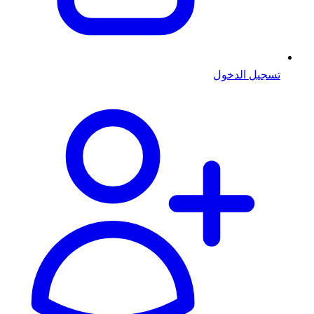
تسجيل الدخول