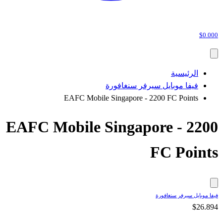
$0.000
الرئيسية
فيفا موبايل سيرفر سنغافورة
EAFC Mobile Singapore - 2200 FC Points
EAFC Mobile Singapore - 2200
FC Points
فيفا موبايل سيرفر سنغافورة
$26.894