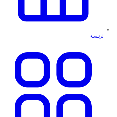
الرئيسية