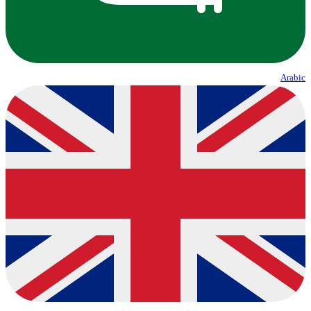
Arabic