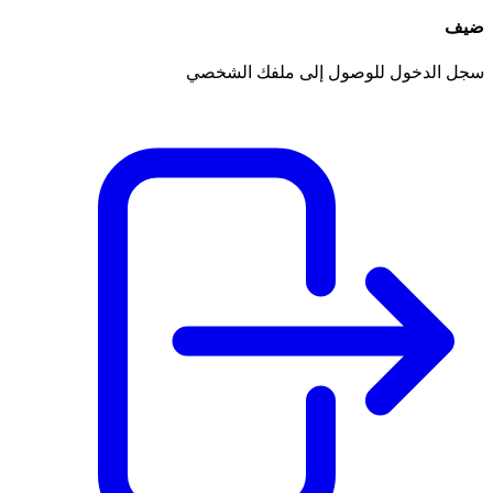
ضيف
سجل الدخول للوصول إلى ملفك الشخصي