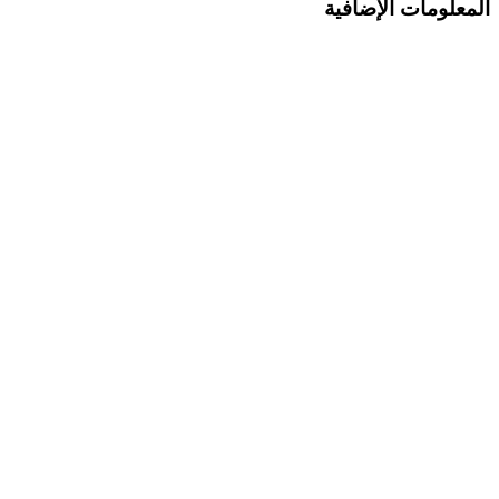
المعلومات الإضافية