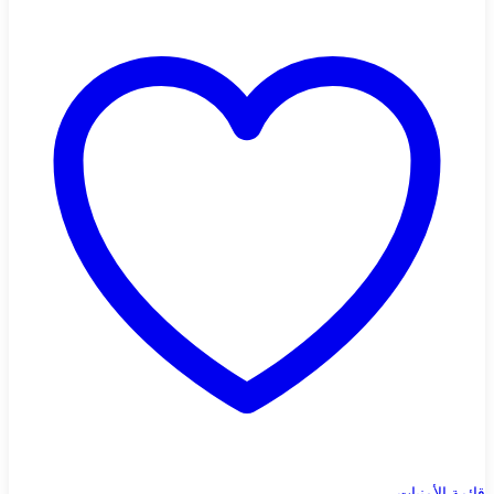
قائمة الأمنيات