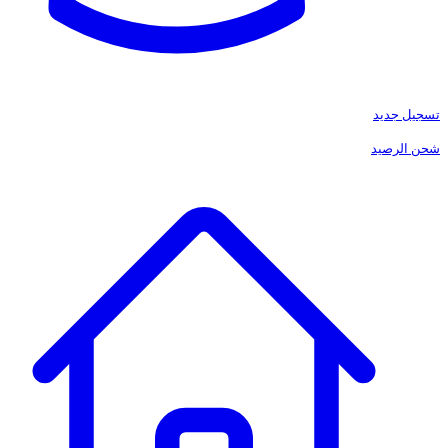
تسجيل جديد
شحن الرصيد