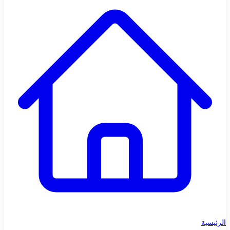
الرئيسية