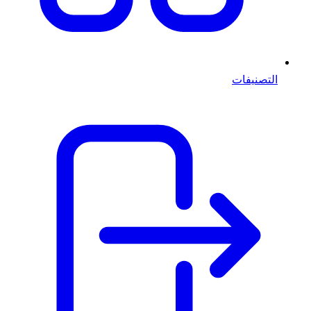
التصنيفات