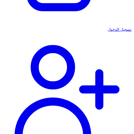
تسجيل الدخول