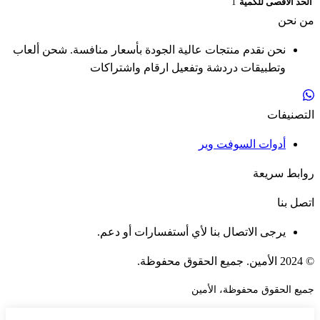
الحد الأقصى للكمية
1
من نحن
نحن نقدم منتجات عالية الجودة بأسعار منافسة. شحن ألعاب
وتطبيقات دردشة وتفعيل ارقام واشتراكات
التصنيفات
أدوات السوفت وير
روابط سريعة
اتصل بنا
يرجى الاتصال بنا لأي أستفسارات أو دعم.
© 2024 الأمين. جميع الحقوق محفوظة.
جميع الحقوق محفوظة، الأمين