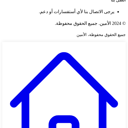
يرجى الاتصال بنا لأي أستفسارات أو دعم.
© 2024 الأمين. جميع الحقوق محفوظة.
جميع الحقوق محفوظة، الأمين