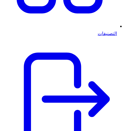
التصنيفات