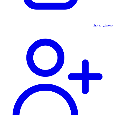
تسجيل الدخول