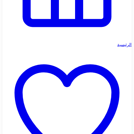
الرئيسية