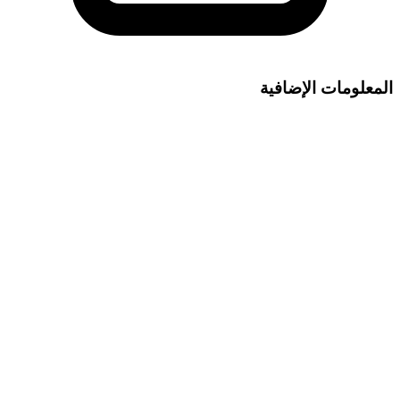
المعلومات الإضافية