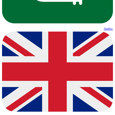
Arabic