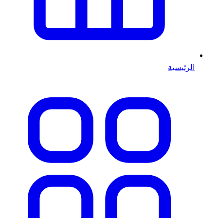
الرئيسية