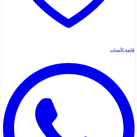
قائمة الأمنيات