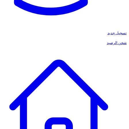
تسجيل جديد
شحن الرصيد