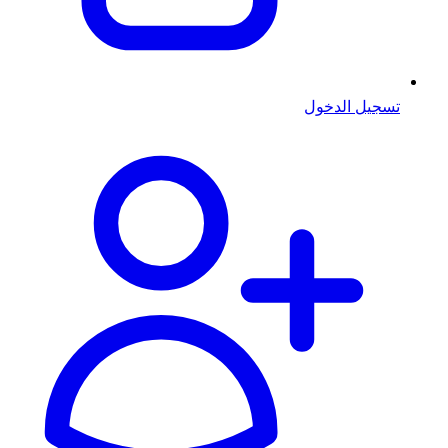
تسجيل الدخول