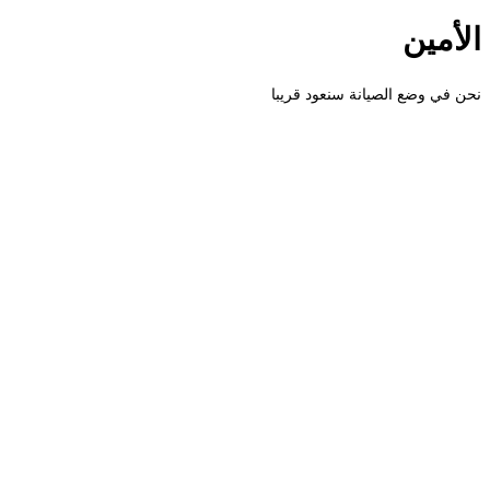
الأمين
نحن في وضع الصيانة سنعود قريبا