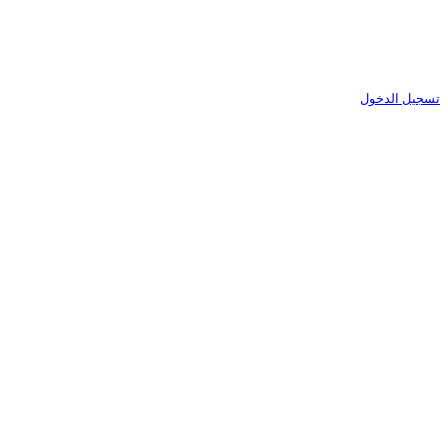
تسجيل الدخول