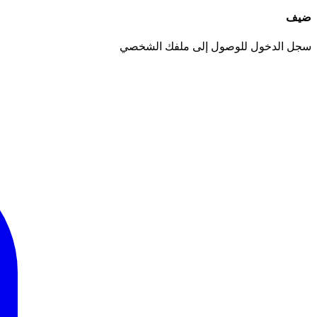
ضيف
سجل الدخول للوصول إلى ملفك الشخصي