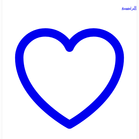
الرئيسية