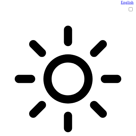
English