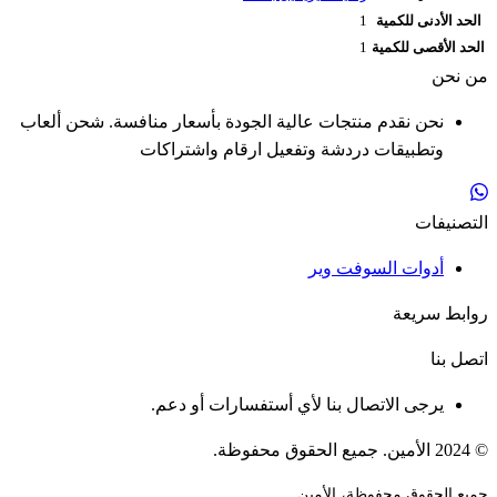
الحد الأدنى للكمية
1
الحد الأقصى للكمية
1
من نحن
نحن نقدم منتجات عالية الجودة بأسعار منافسة. شحن ألعاب
وتطبيقات دردشة وتفعيل ارقام واشتراكات
التصنيفات
أدوات السوفت وير
روابط سريعة
اتصل بنا
يرجى الاتصال بنا لأي أستفسارات أو دعم.
© 2024 الأمين. جميع الحقوق محفوظة.
جميع الحقوق محفوظة، الأمين