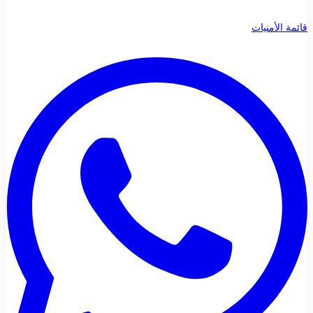
قائمة الأمنيات