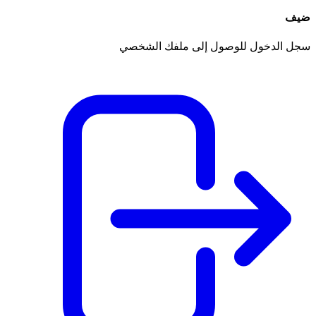
ضيف
سجل الدخول للوصول إلى ملفك الشخصي