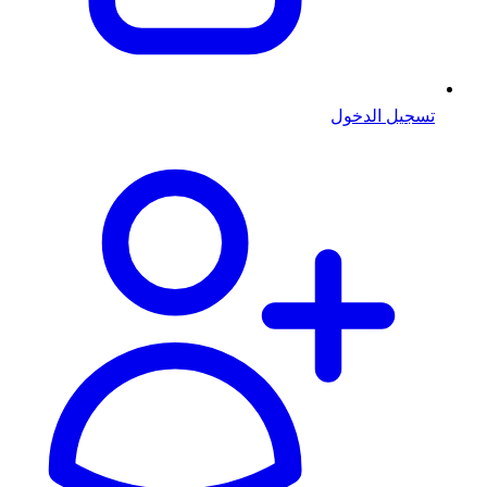
تسجيل الدخول