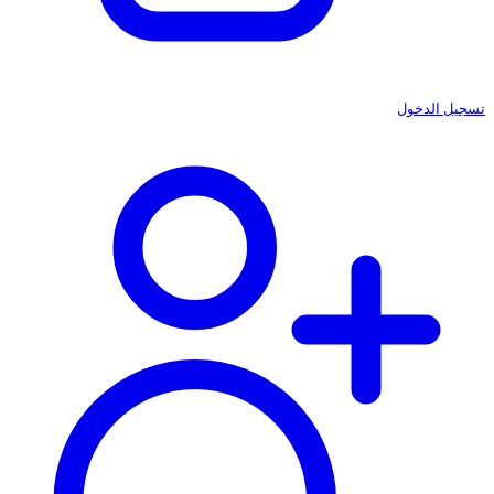
تسجيل الدخول