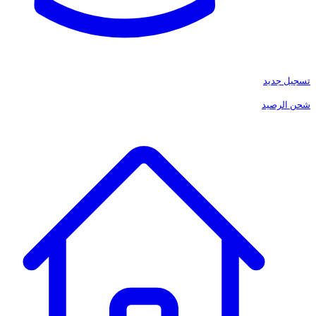
تسجيل جديد
شحن الرصيد