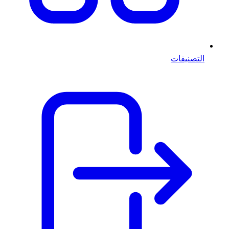
التصنيفات