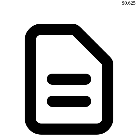
$0.625