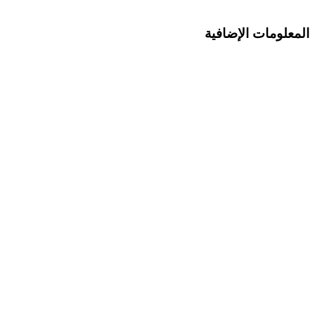
المعلومات الإضافية