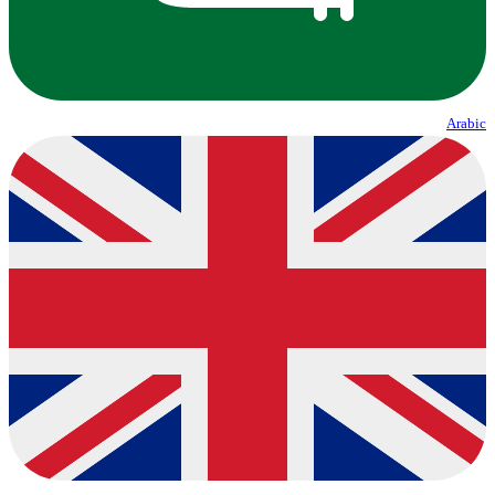
Arabic