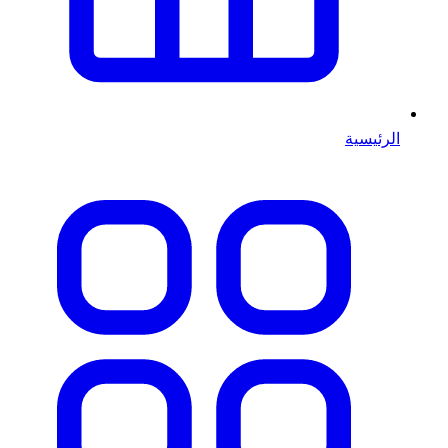
الرئيسية