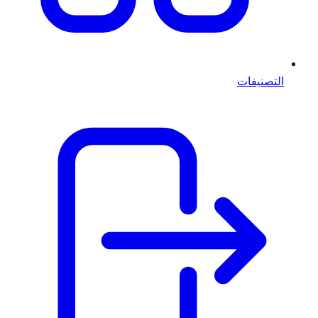
التصنيفات