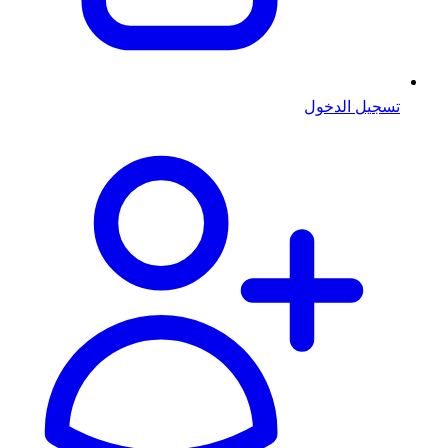
تسجيل الدخول