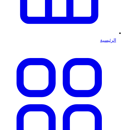
الرئيسية