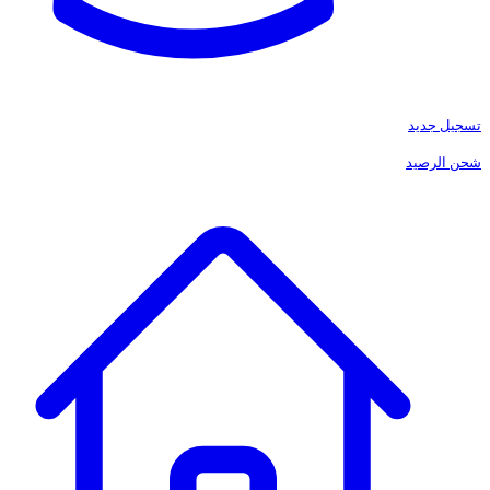
تسجيل جديد
شحن الرصيد