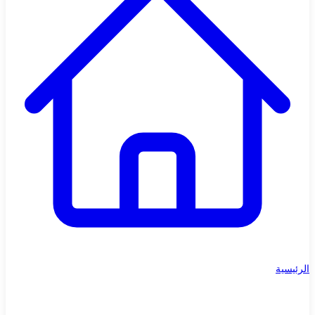
الرئيسية