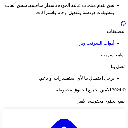
نحن نقدم منتجات عالية الجودة بأسعار منافسة. شحن ألعاب
وتطبيقات دردشة وتفعيل ارقام واشتراكات
التصنيفات
أدوات السوفت وير
روابط سريعة
اتصل بنا
يرجى الاتصال بنا لأي أستفسارات أو دعم.
© 2024 الأمين. جميع الحقوق محفوظة.
جميع الحقوق محفوظة، الأمين