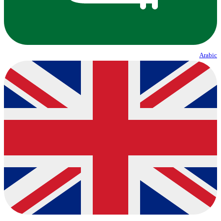
Arabic