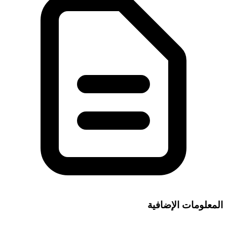
المعلومات الإضافية