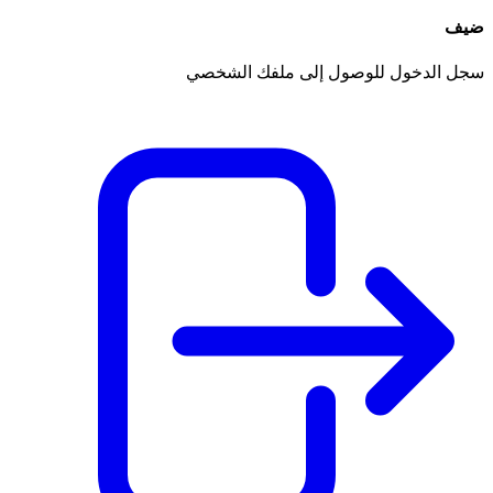
ضيف
سجل الدخول للوصول إلى ملفك الشخصي