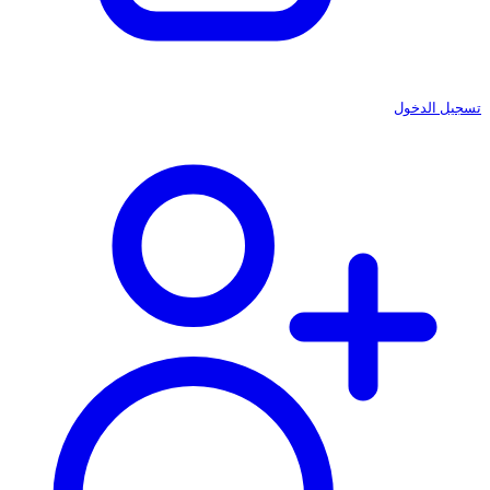
تسجيل الدخول