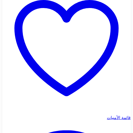
قائمة الأمنيات