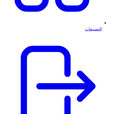
التصنيفات