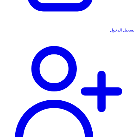
تسجيل الدخول