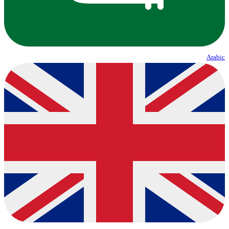
Arabic