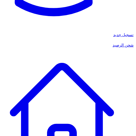
تسجيل جديد
شحن الرصيد