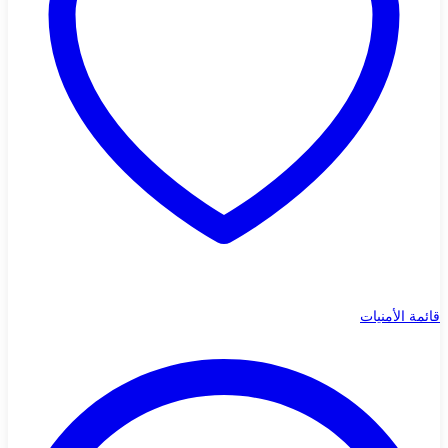
قائمة الأمنيات