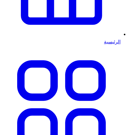
الرئيسية