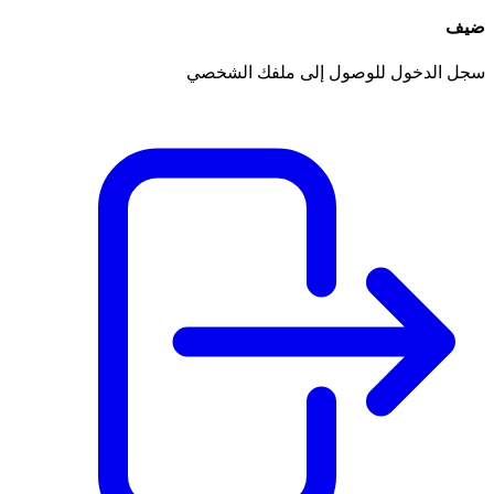
ضيف
سجل الدخول للوصول إلى ملفك الشخصي