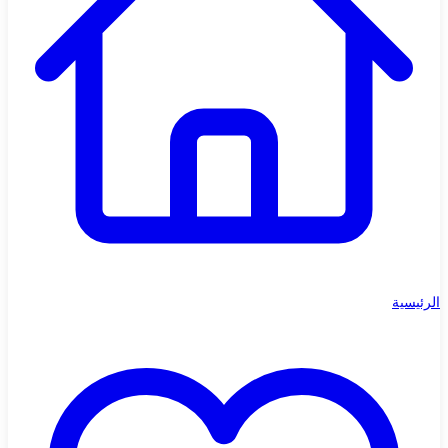
الرئيسية