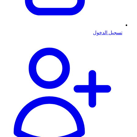
تسجيل الدخول