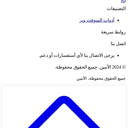
التصنيفات
أدوات السوفت وير
روابط سريعة
اتصل بنا
يرجى الاتصال بنا لأي أستفسارات أو دعم.
© 2024 الأمين. جميع الحقوق محفوظة.
جميع الحقوق محفوظة، الأمين