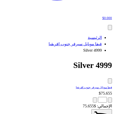
$0.000
الرئيسية
فيفا موبايل سيرفر جنوب افريقيا
4999 Silver
4999 Silver
فيفا موبايل سيرفر جنوب افريقيا
$75.655
الإجمالي:
$75.655