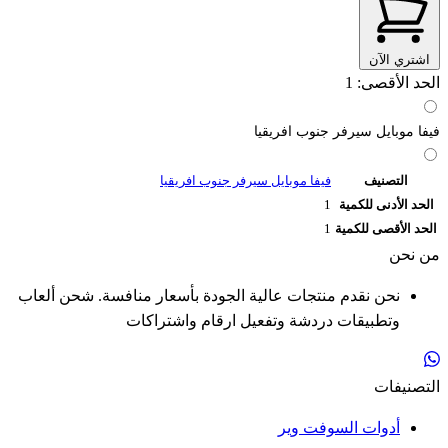
اشتري الآن
الحد الأقصى: 1
فيفا موبايل سيرفر جنوب افريقيا
التصنيف
فيفا موبايل سيرفر جنوب افريقيا
الحد الأدنى للكمية
1
الحد الأقصى للكمية
1
من نحن
نحن نقدم منتجات عالية الجودة بأسعار منافسة. شحن ألعاب
وتطبيقات دردشة وتفعيل ارقام واشتراكات
التصنيفات
أدوات السوفت وير