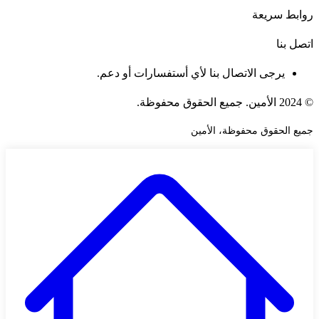
روابط سريعة
اتصل بنا
يرجى الاتصال بنا لأي أستفسارات أو دعم.
© 2024 الأمين. جميع الحقوق محفوظة.
جميع الحقوق محفوظة، الأمين