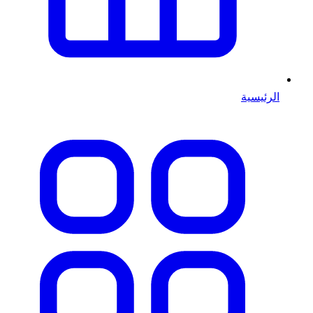
الرئيسية