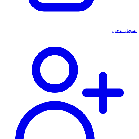
تسجيل الدخول