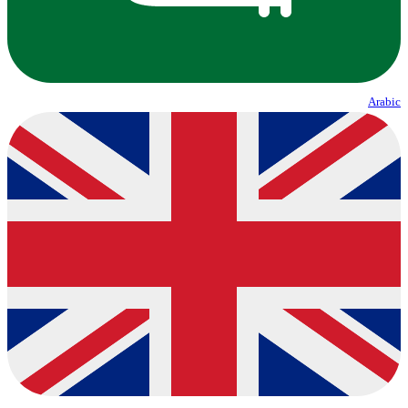
Arabic