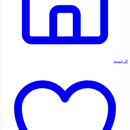
الرئيسية