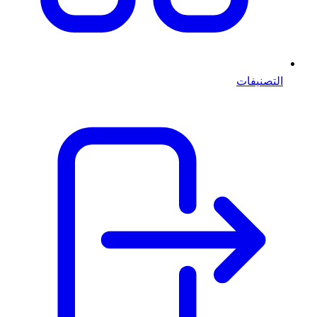
التصنيفات