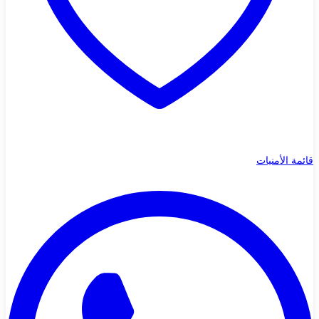
قائمة الأمنيات