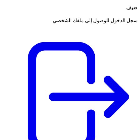
ضيف
سجل الدخول للوصول إلى ملفك الشخصي