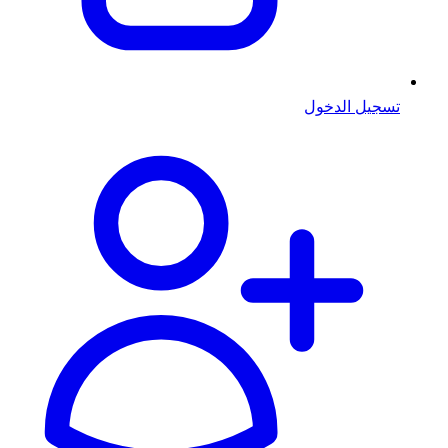
تسجيل الدخول