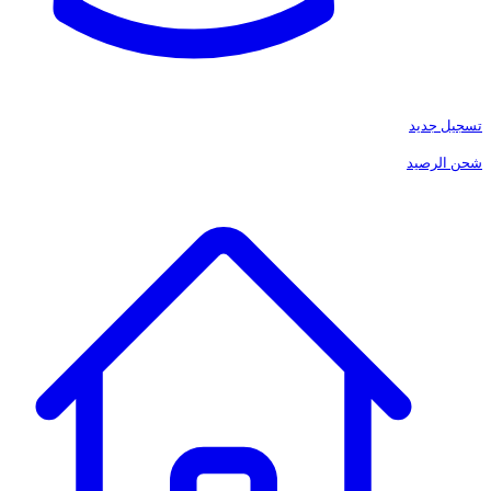
تسجيل جديد
شحن الرصيد