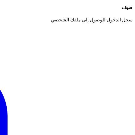
ضيف
سجل الدخول للوصول إلى ملفك الشخصي