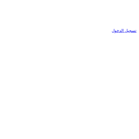
تسجيل الدخول