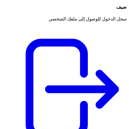
ضيف
سجل الدخول للوصول إلى ملفك الشخصي