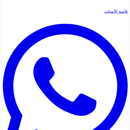
قائمة الأمنيات