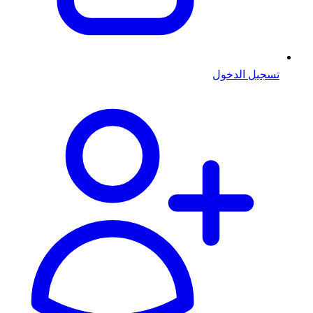
تسجيل الدخول