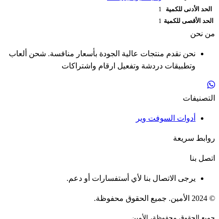
الحد الأدنى للكمية
1
الحد الأقصى للكمية
1
من نحن
نحن نقدم منتجات عالية الجودة بأسعار منافسة. شحن ألعاب
وتطبيقات دردشة وتفعيل ارقام واشتراكات
التصنيفات
أدوات السوفت وير
روابط سريعة
اتصل بنا
يرجى الاتصال بنا لأي أستفسارات أو دعم.
© 2024 الأمين. جميع الحقوق محفوظة.
جميع الحقوق محفوظة، الأمين