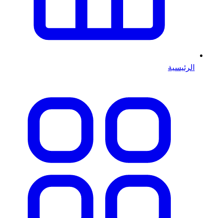
الرئيسية