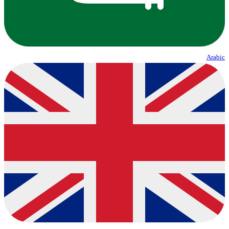
Arabic