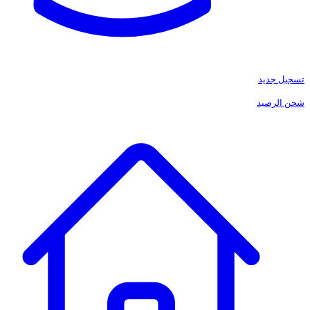
تسجيل جديد
شحن الرصيد