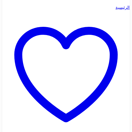
الرئيسية