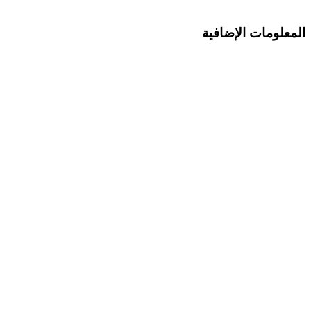
المعلومات الإضافية