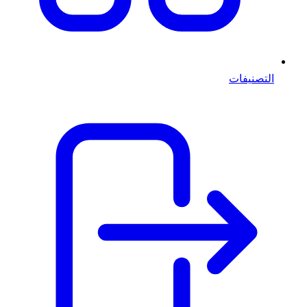
التصنيفات