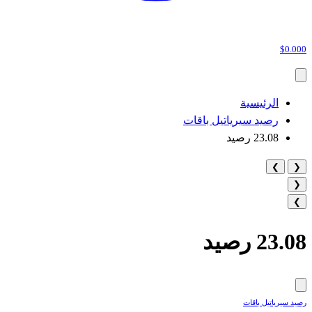
$0.000
الرئيسية
رصيد سيرياتيل باقات
23.08 رصيد
❯
❮
❮
❯
23.08 رصيد
رصيد سيرياتيل باقات