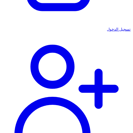
تسجيل الدخول