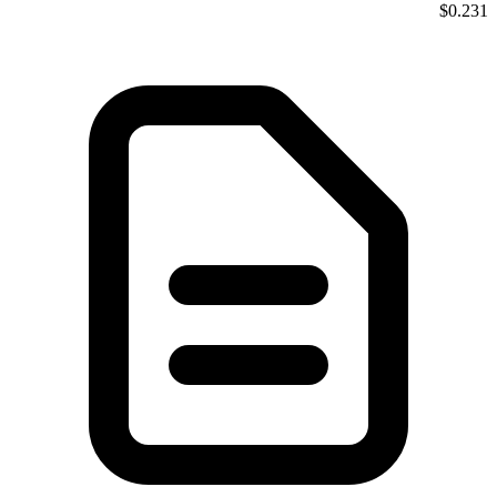
$0.231