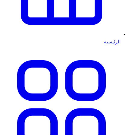
الرئيسية