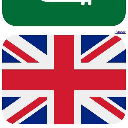
Arabic