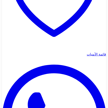
قائمة الأمنيات