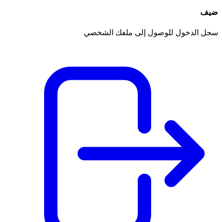
ضيف
سجل الدخول للوصول إلى ملفك الشخصي