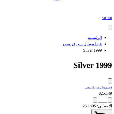
$0.000
الرئيسية
فيفا موبايل سيرفر مصر
1999 Silver
1999 Silver
فيفا موبايل سيرفر مصر
$25.149
الإجمالي:
$25.149