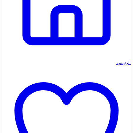
الرئيسية