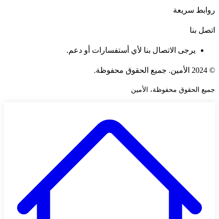
روابط سريعة
اتصل بنا
يرجى الاتصال بنا لأي أستفسارات أو دعم.
© 2024 الأمين. جميع الحقوق محفوظة.
جميع الحقوق محفوظة، الأمين