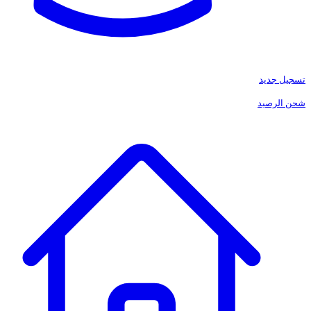
تسجيل جديد
شحن الرصيد