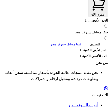
اشتري الآن
الحد الأقصى: 1
فيفا موبايل سيرفر مصر
التصنيف
فيفا موبايل سيرفر مصر
الحد الأدنى للكمية
1
الحد الأقصى للكمية
1
من نحن
نحن نقدم منتجات عالية الجودة بأسعار منافسة. شحن ألعاب
وتطبيقات دردشة وتفعيل ارقام واشتراكات
التصنيفات
أدوات السوفت وير