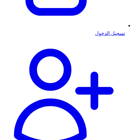
تسجيل الدخول