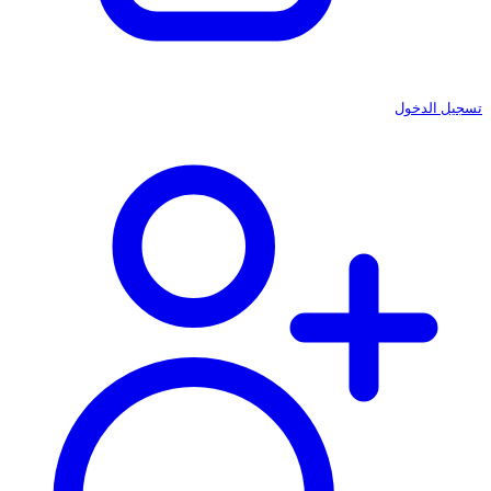
تسجيل الدخول