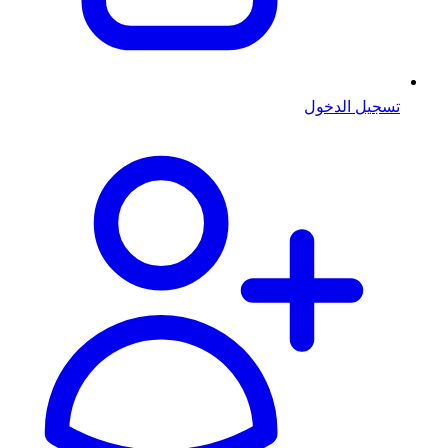
تسجيل الدخول