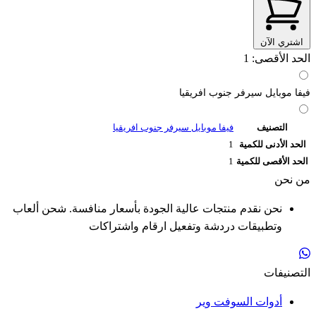
اشتري الآن
الحد الأقصى: 1
فيفا موبايل سيرفر جنوب افريقيا
التصنيف
فيفا موبايل سيرفر جنوب افريقيا
الحد الأدنى للكمية
1
الحد الأقصى للكمية
1
من نحن
نحن نقدم منتجات عالية الجودة بأسعار منافسة. شحن ألعاب
وتطبيقات دردشة وتفعيل ارقام واشتراكات
التصنيفات
أدوات السوفت وير