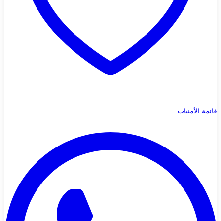
قائمة الأمنيات