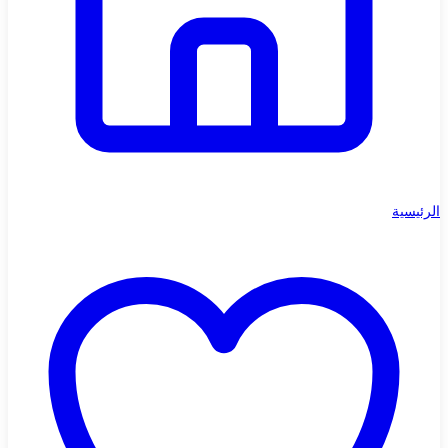
الرئيسية