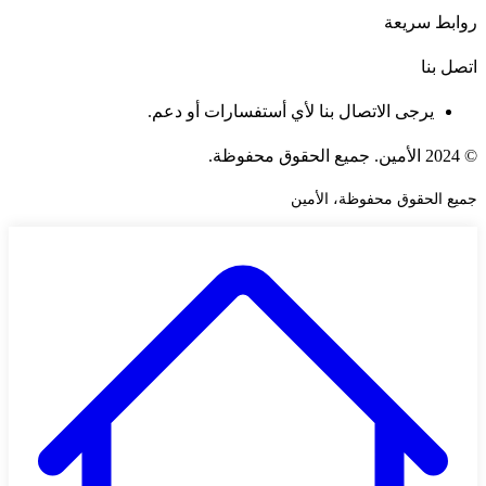
روابط سريعة
اتصل بنا
يرجى الاتصال بنا لأي أستفسارات أو دعم.
© 2024 الأمين. جميع الحقوق محفوظة.
جميع الحقوق محفوظة، الأمين