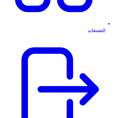
التصنيفات