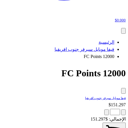
$0.000
الرئيسية
فيفا موبايل سيرفر جنوب افريقيا
12000 FC Points
12000 FC Points
فيفا موبايل سيرفر جنوب افريقيا
$151.297
الإجمالي:
$151.297