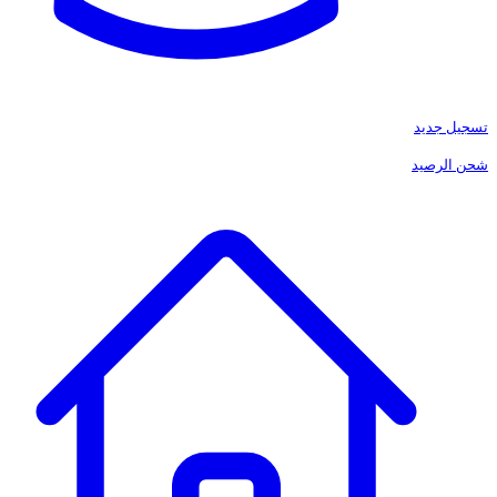
تسجيل جديد
شحن الرصيد