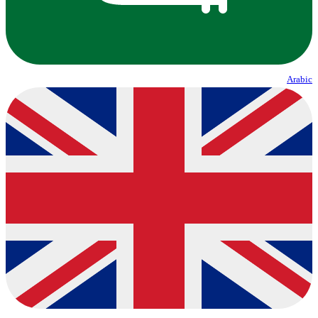
Arabic