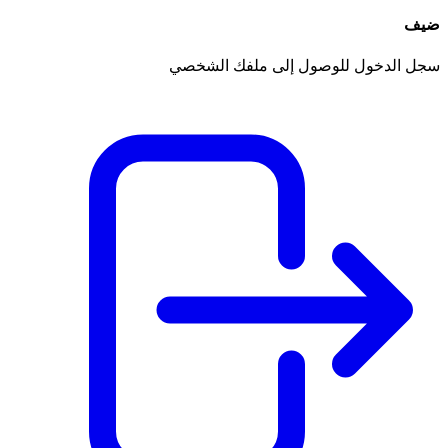
ضيف
سجل الدخول للوصول إلى ملفك الشخصي