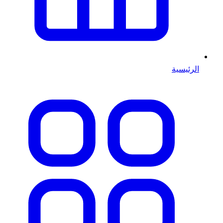
الرئيسية