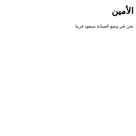
الأمين
نحن في وضع الصيانة سنعود قريبا