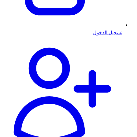
تسجيل الدخول