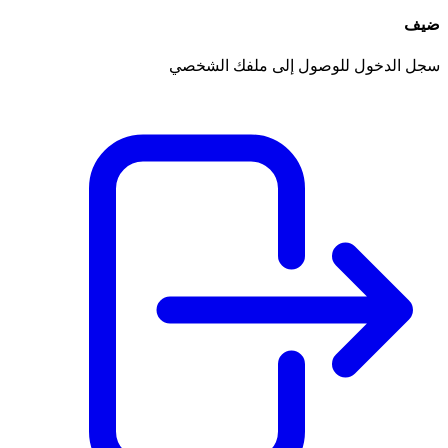
ضيف
سجل الدخول للوصول إلى ملفك الشخصي