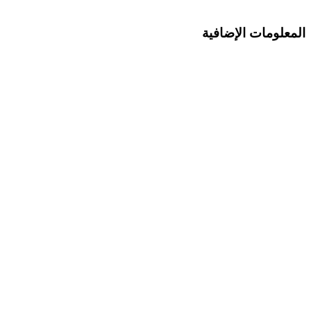
المعلومات الإضافية