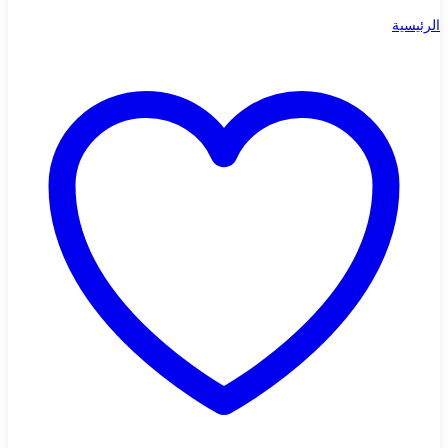
الرئيسية