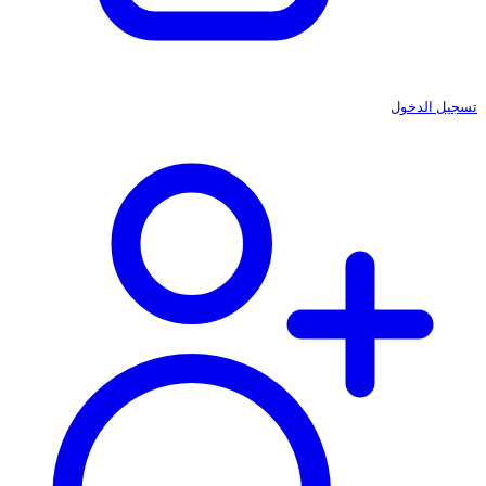
تسجيل الدخول