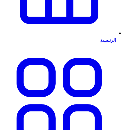
الرئيسية