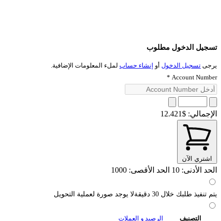
تسجيل الدخول مطلوب
يرجى
تسجيل الدخول
أو
إنشاء حساب
لملء المعلومات الإضافية.
*
Account Number
الإجمالي:
$12.421
اشتري الآن
الحد الأدنى: 10
الحد الأقصى: 1000
يتم تنفيذ طلبك خلال 30 دقيقةلا يوجد صورة لعملية التحويل
التصنيف
الرصيد و العملات