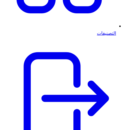
التصنيفات