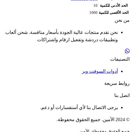
الحد الأدنى للكمية
10
الحد الأقصى للكمية
1000
من نحن
نحن نقدم منتجات عالية الجودة بأسعار منافسة. شحن ألعاب
وتطبيقات دردشة وتفعيل ارقام واشتراكات
التصنيفات
أدوات السوفت وير
روابط سريعة
اتصل بنا
يرجى الاتصال بنا لأي أستفسارات أو دعم.
© 2024 الأمين. جميع الحقوق محفوظة.
جميع الحقوق محفوظة، الأمين