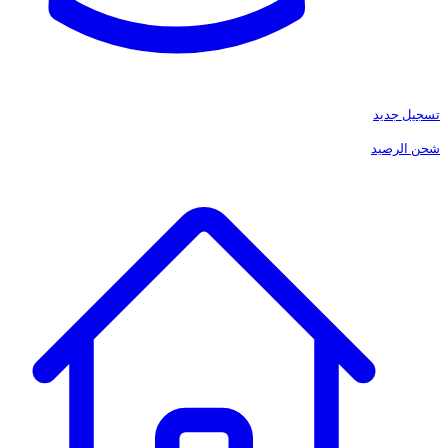
تسجيل جديد
شحن الرصيد