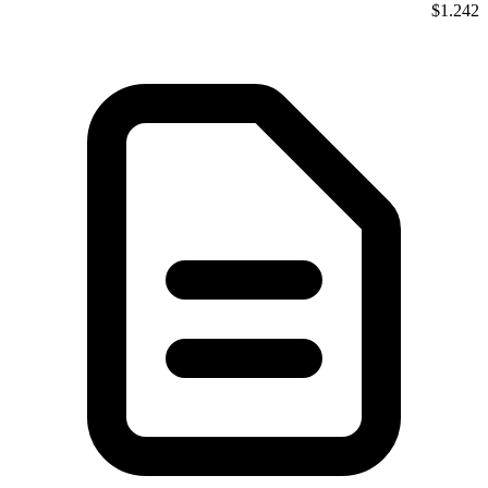
$1.242