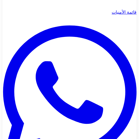
قائمة الأمنيات