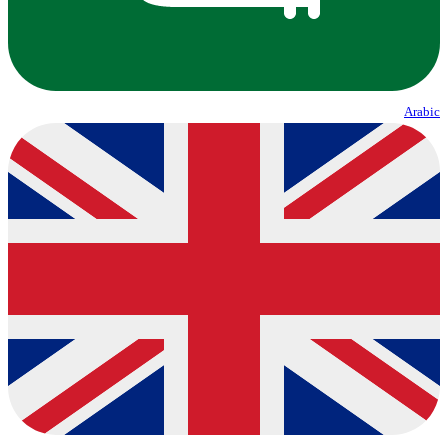
Arabic