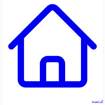
الرئيسية