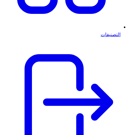
التصنيفات