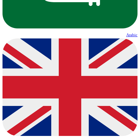
Arabic