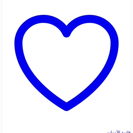
قائمة الأمنيات