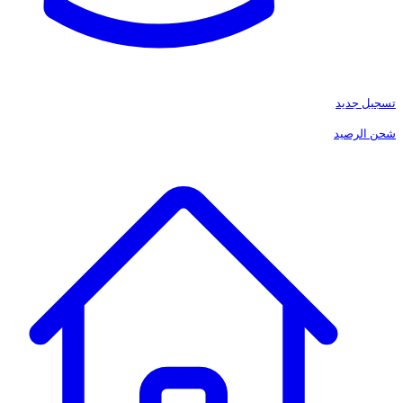
تسجيل جديد
شحن الرصيد