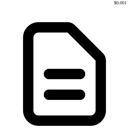
$0.001