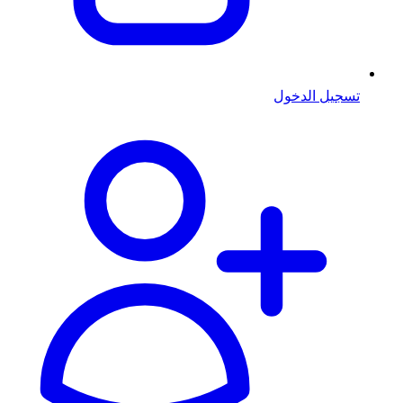
تسجيل الدخول