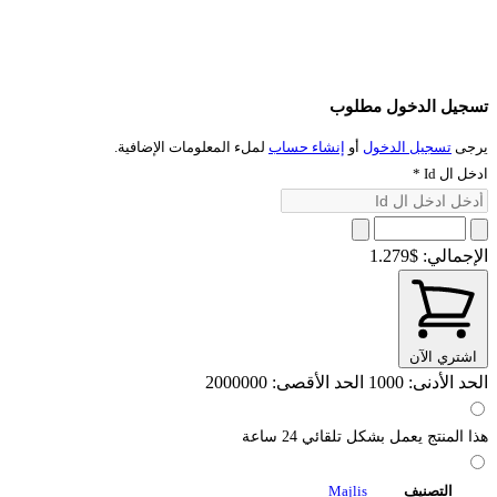
تسجيل الدخول مطلوب
يرجى
تسجيل الدخول
أو
إنشاء حساب
لملء المعلومات الإضافية.
ادخل ال Id
*
الإجمالي:
$1.279
اشتري الآن
الحد الأدنى: 1000
الحد الأقصى: 2000000
هذا المنتج يعمل بشكل تلقائي 24 ساعة
التصنيف
Majlis