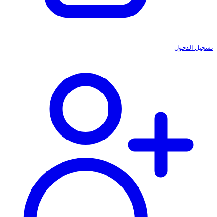
تسجيل الدخول