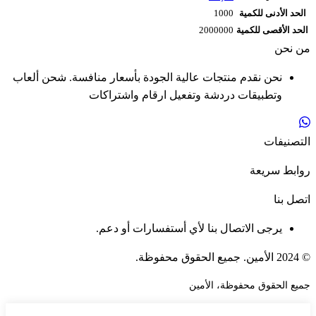
الحد الأدنى للكمية
1000
الحد الأقصى للكمية
2000000
من نحن
نحن نقدم منتجات عالية الجودة بأسعار منافسة. شحن ألعاب
وتطبيقات دردشة وتفعيل ارقام واشتراكات
التصنيفات
روابط سريعة
اتصل بنا
يرجى الاتصال بنا لأي أستفسارات أو دعم.
© 2024 الأمين. جميع الحقوق محفوظة.
جميع الحقوق محفوظة، الأمين