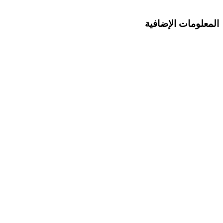
المعلومات الإضافية