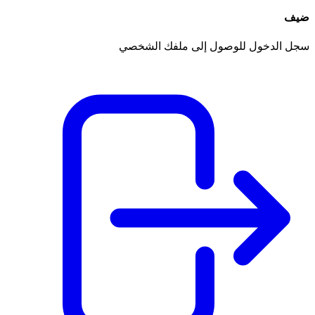
ضيف
سجل الدخول للوصول إلى ملفك الشخصي