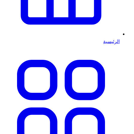
الرئيسية