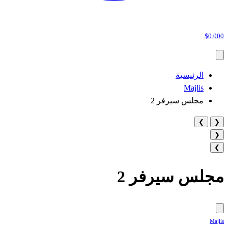
$0.000
الرئيسية
Majlis
مجلس سيرفر 2
❯
❮
❮
❯
مجلس سيرفر 2
Majlis