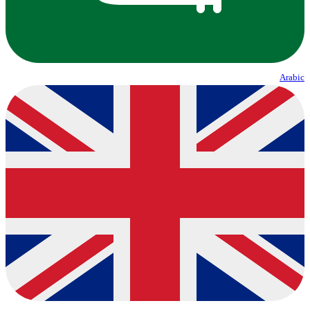
Arabic