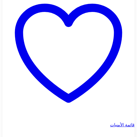
قائمة الأمنيات