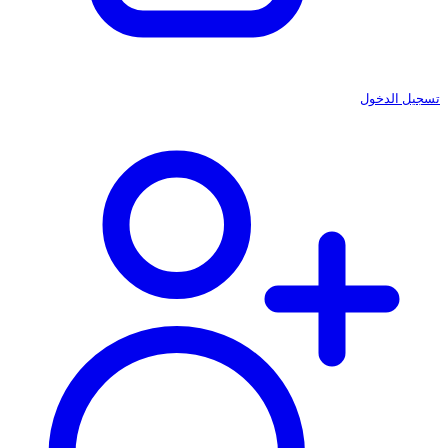
تسجيل الدخول