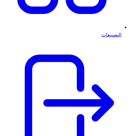
التصنيفات