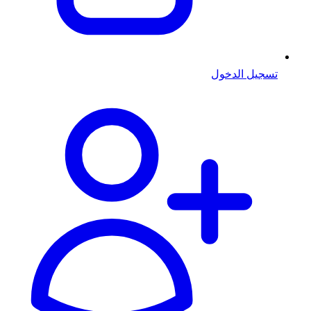
تسجيل الدخول