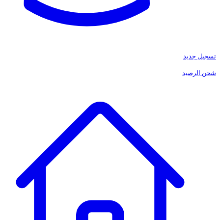
تسجيل جديد
شحن الرصيد