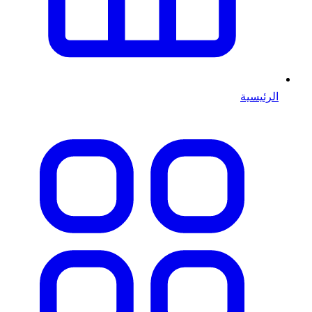
الرئيسية