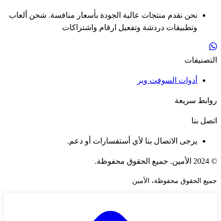
نحن نقدم منتجات عالية الجودة بأسعار منافسة. شحن ألعاب
وتطبيقات دردشة وتفعيل ارقام واشتراكات
التصنيفات
أدوات السوفت وير
روابط سريعة
اتصل بنا
يرجى الاتصال بنا لأي أستفسارات أو دعم.
© 2024 الأمين. جميع الحقوق محفوظة.
جميع الحقوق محفوظة، الأمين