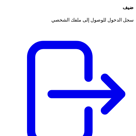
ضيف
سجل الدخول للوصول إلى ملفك الشخصي