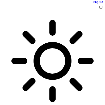
English