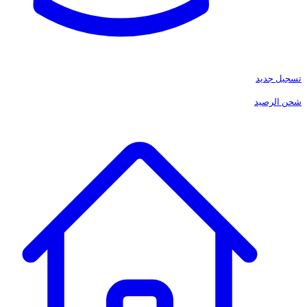
تسجيل جديد
شحن الرصيد