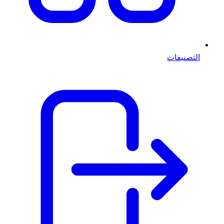
التصنيفات