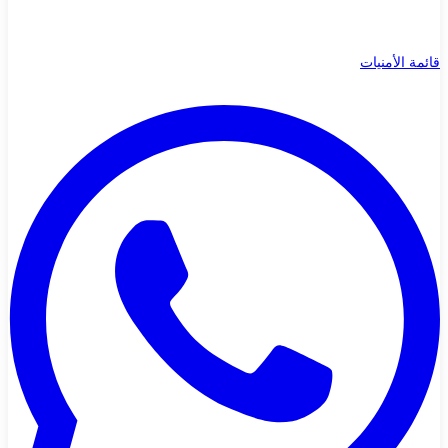
قائمة الأمنيات