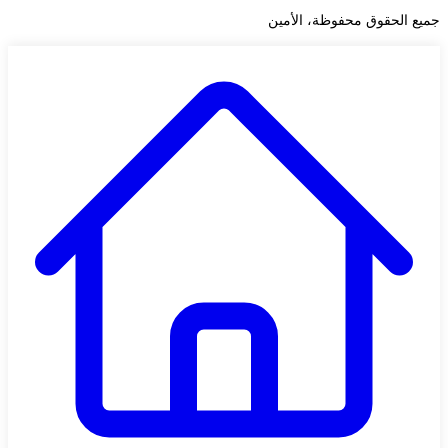
جميع الحقوق محفوظة، الأمين