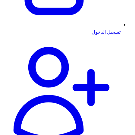
تسجيل الدخول