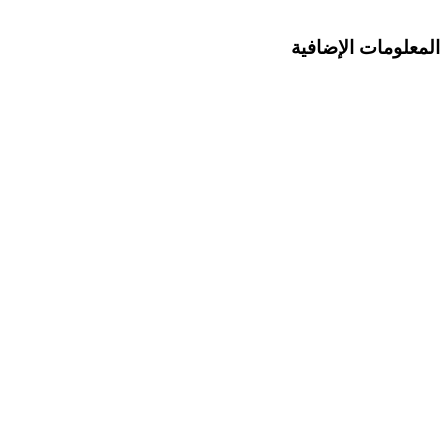
المعلومات الإضافية