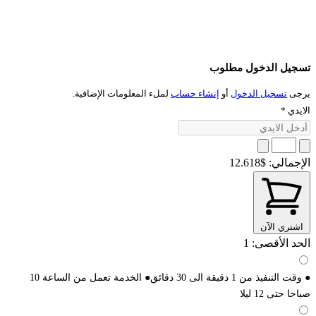
تسجيل الدخول مطلوب
يرجى
تسجيل الدخول
أو
إنشاء حساب
لملء المعلومات الإضافية.
الايدي
*
الإجمالي:
$12.618
اشتري الآن
الحد الأقصى: 1
● وقت التنفيذ من 1 دقيقة الى 30 دقائق● الخدمة تعمل من الساعة 10
صباحا حتى 12 ليلا