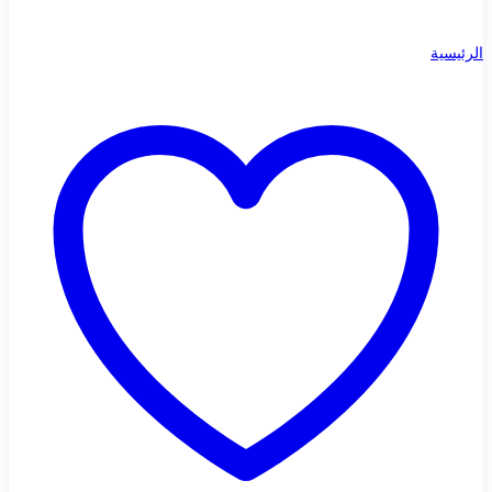
الرئيسية