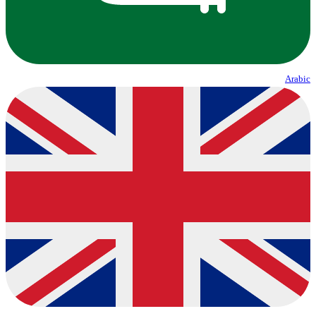
Arabic