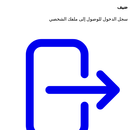
ضيف
سجل الدخول للوصول إلى ملفك الشخصي