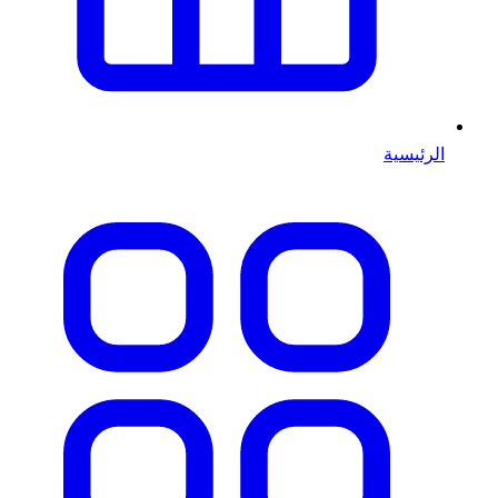
الرئيسية