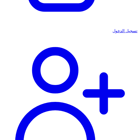
تسجيل الدخول