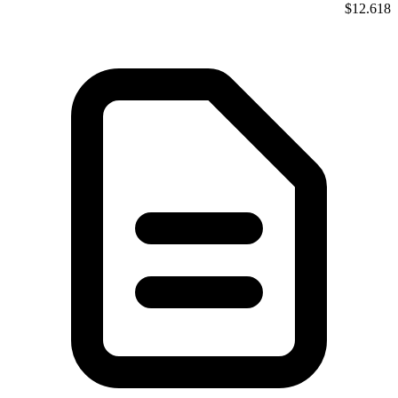
$12.618