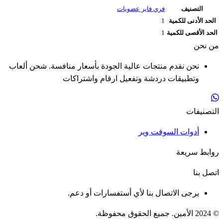
التصنيف
فري فاير عضويات
الحد الأدنى للكمية
1
الحد الأقصى للكمية
1
من نحن
نحن نقدم منتجات عالية الجودة بأسعار منافسة. شحن ألعاب
وتطبيقات دردشة وتفعيل ارقام واشتراكات
التصنيفات
أدوات السوفت وير
روابط سريعة
اتصل بنا
يرجى الاتصال بنا لأي أستفسارات أو دعم.
© 2024 الأمين. جميع الحقوق محفوظة.