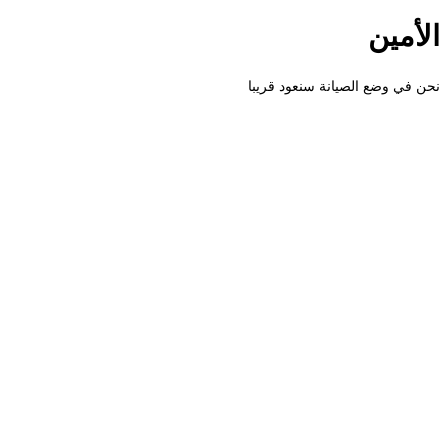
الأمين
نحن في وضع الصيانة سنعود قريبا