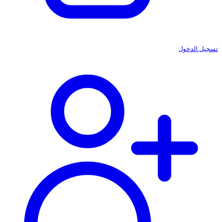
تسجيل الدخول