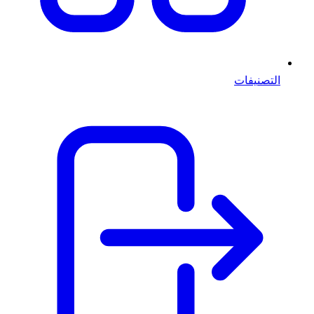
التصنيفات