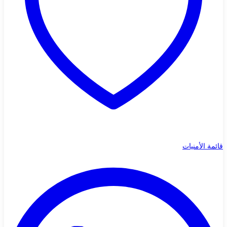
قائمة الأمنيات