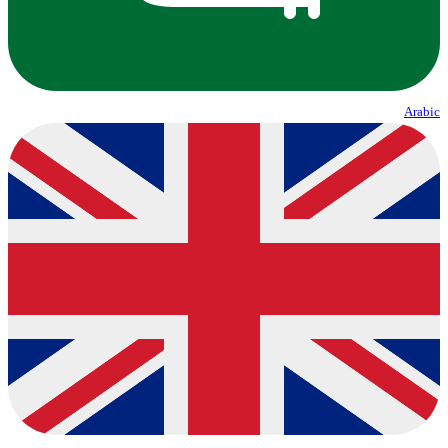
Arabic