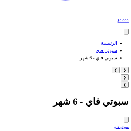
$0.000
الرئيسية
سبوتي فاي
سبوتي فاي - 6 شهر
❯
❮
❮
❯
سبوتي فاي - 6 شهر
سبوتي فاي