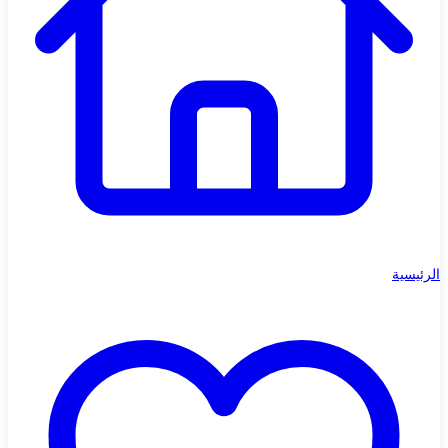
الرئيسية