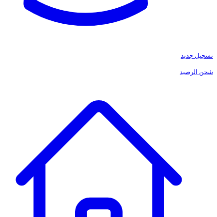
تسجيل جديد
شحن الرصيد