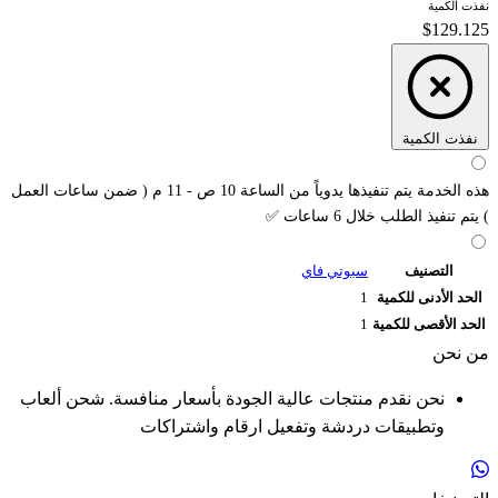
نفذت الكمية
$129.125
نفذت الكمية
هذه الخدمة يتم تنفيذها يدوياً من الساعة 10 ص - 11 م ( ضمن ساعات العمل
) يتم تنفيذ الطلب خلال 6 ساعات ✅
التصنيف
سبوتي فاي
الحد الأدنى للكمية
1
الحد الأقصى للكمية
1
من نحن
نحن نقدم منتجات عالية الجودة بأسعار منافسة. شحن ألعاب
وتطبيقات دردشة وتفعيل ارقام واشتراكات