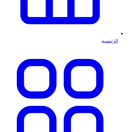
الرئيسية