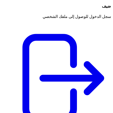
ضيف
سجل الدخول للوصول إلى ملفك الشخصي