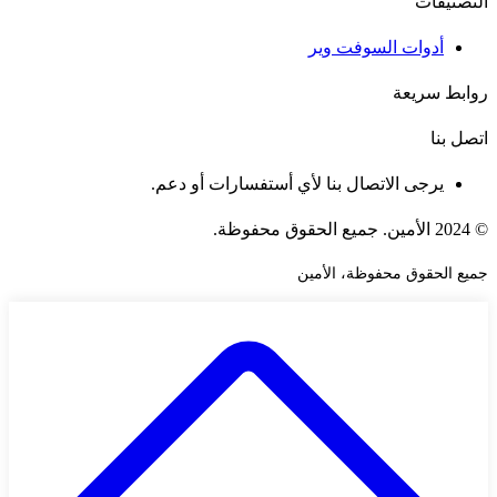
التصنيفات
أدوات السوفت وير
روابط سريعة
اتصل بنا
يرجى الاتصال بنا لأي أستفسارات أو دعم.
© 2024 الأمين. جميع الحقوق محفوظة.
جميع الحقوق محفوظة، الأمين