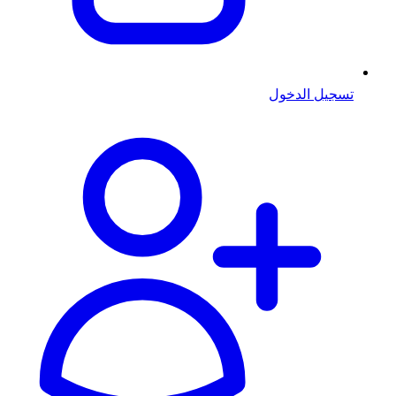
تسجيل الدخول