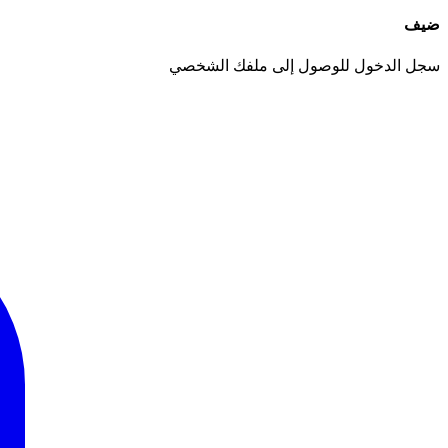
ضيف
سجل الدخول للوصول إلى ملفك الشخصي