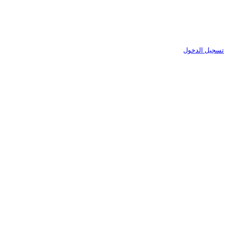
تسجيل الدخول