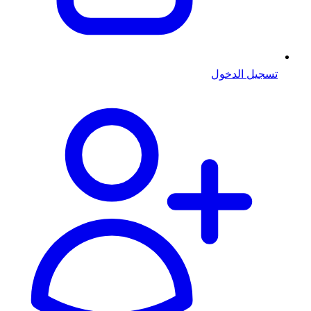
تسجيل الدخول