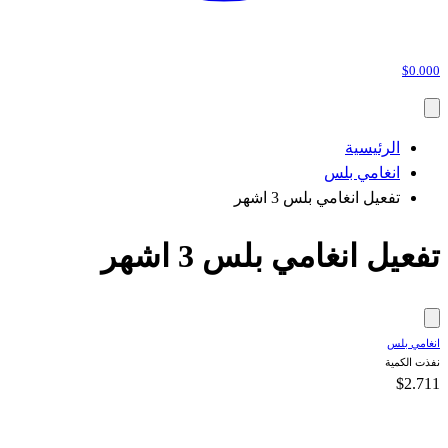
$0.000
الرئيسية
انغامي بلس
تفعيل انغامي بلس 3 اشهر
تفعيل انغامي بلس 3 اشهر
انغامي بلس
نفذت الكمية
$2.711