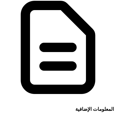
المعلومات الإضافية