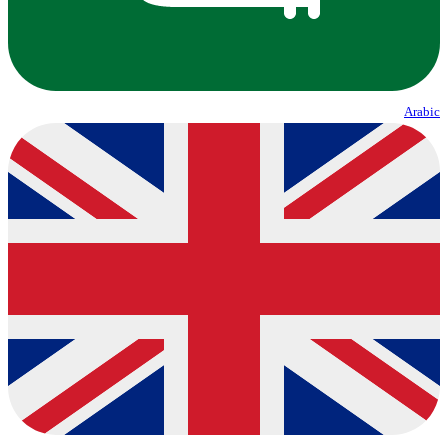
Arabic