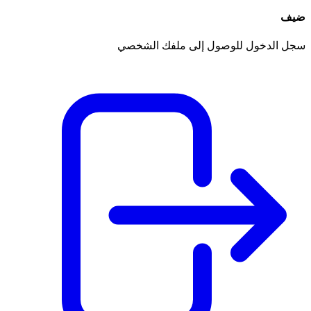
ضيف
سجل الدخول للوصول إلى ملفك الشخصي