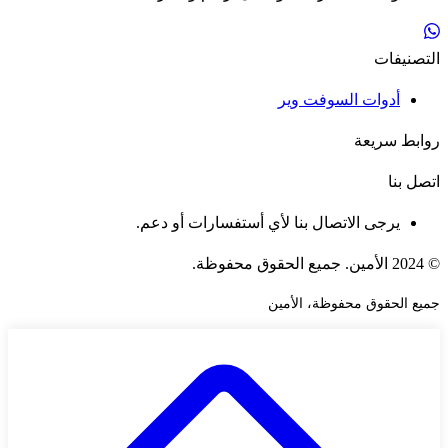
التصنيفات
أدوات السوفت وير
روابط سريعة
اتصل بنا
يرجى الاتصال بنا لأي أستفسارات أو دعم.
© 2024 الأمين. جميع الحقوق محفوظة.
جميع الحقوق محفوظة، الأمين