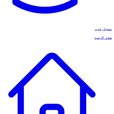
تسجيل جديد
شحن الرصيد