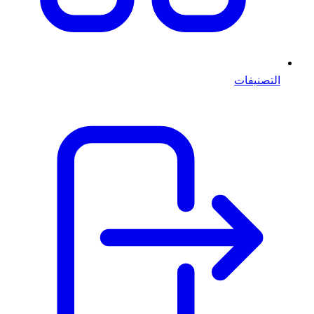
التصنيفات