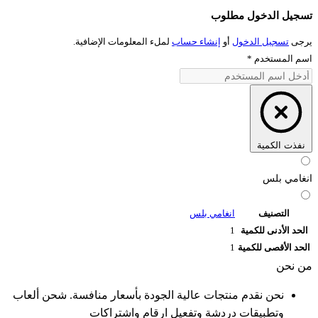
تسجيل الدخول مطلوب
يرجى
تسجيل الدخول
أو
إنشاء حساب
لملء المعلومات الإضافية.
اسم المستخدم
*
نفذت الكمية
انغامي بلس
التصنيف
انغامي بلس
الحد الأدنى للكمية
1
الحد الأقصى للكمية
1
من نحن
نحن نقدم منتجات عالية الجودة بأسعار منافسة. شحن ألعاب
وتطبيقات دردشة وتفعيل ارقام واشتراكات