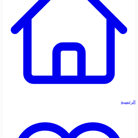
الرئيسية