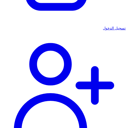
تسجيل الدخول