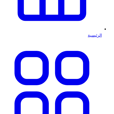
الرئيسية