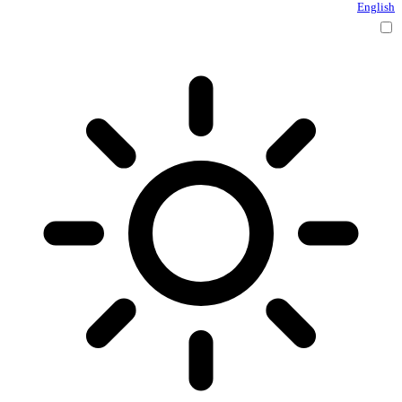
English