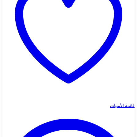
قائمة الأمنيات