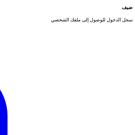
ضيف
سجل الدخول للوصول إلى ملفك الشخصي