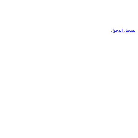
تسجيل الدخول