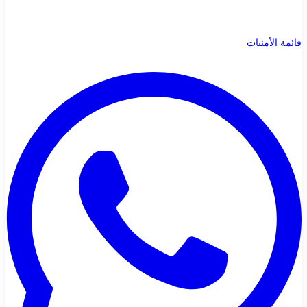
قائمة الأمنيات