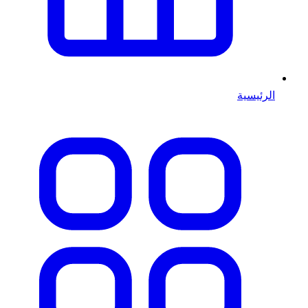
الرئيسية