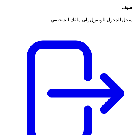
ضيف
سجل الدخول للوصول إلى ملفك الشخصي