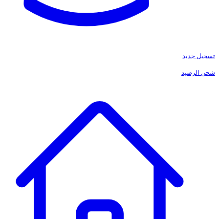
تسجيل جديد
شحن الرصيد