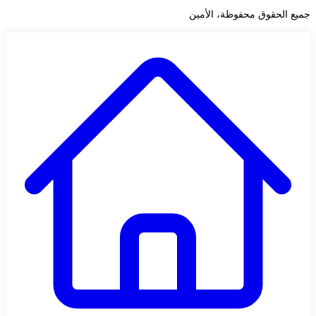
جميع الحقوق محفوظة، الأمين