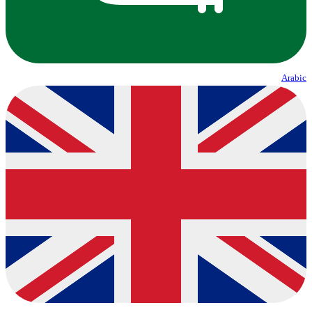
Arabic