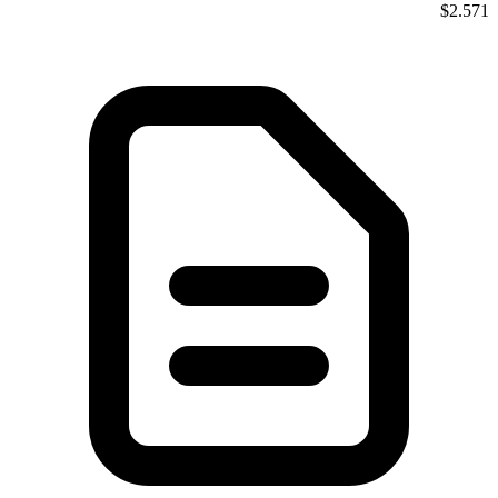
$2.571