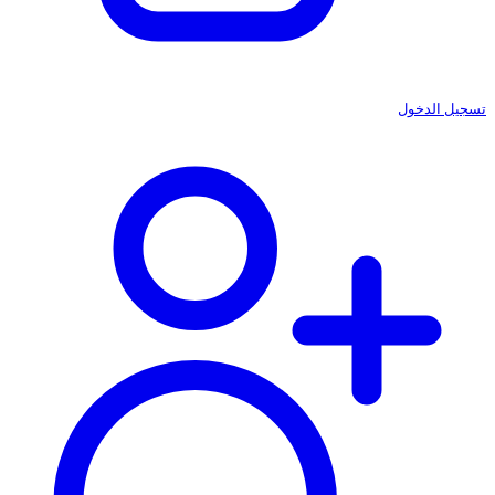
تسجيل الدخول