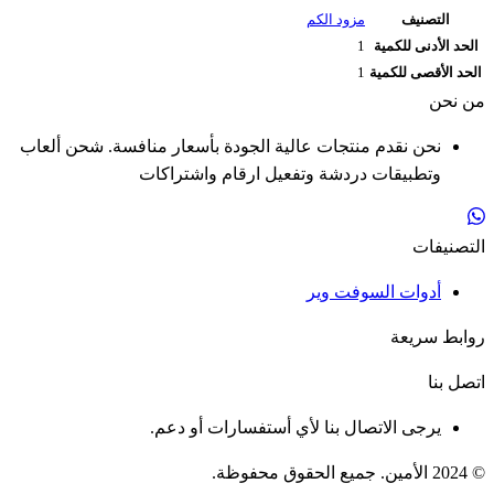
التصنيف
مزود الكم
الحد الأدنى للكمية
1
الحد الأقصى للكمية
1
من نحن
نحن نقدم منتجات عالية الجودة بأسعار منافسة. شحن ألعاب
وتطبيقات دردشة وتفعيل ارقام واشتراكات
التصنيفات
أدوات السوفت وير
روابط سريعة
اتصل بنا
يرجى الاتصال بنا لأي أستفسارات أو دعم.
© 2024 الأمين. جميع الحقوق محفوظة.