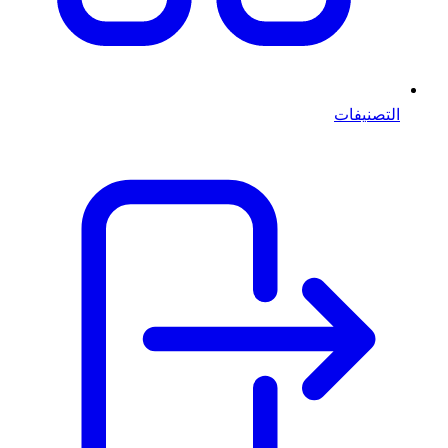
التصنيفات