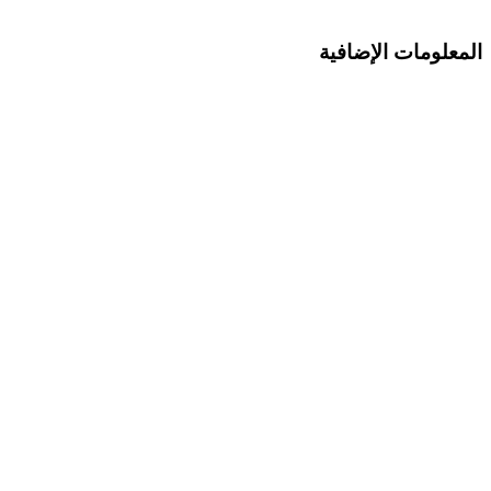
المعلومات الإضافية