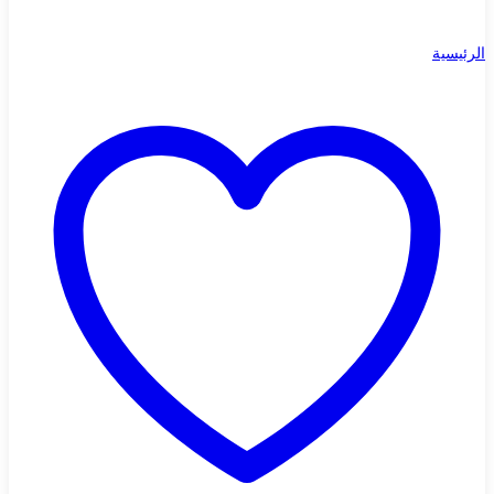
الرئيسية