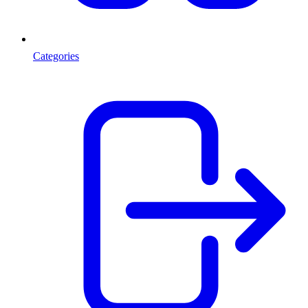
Categories