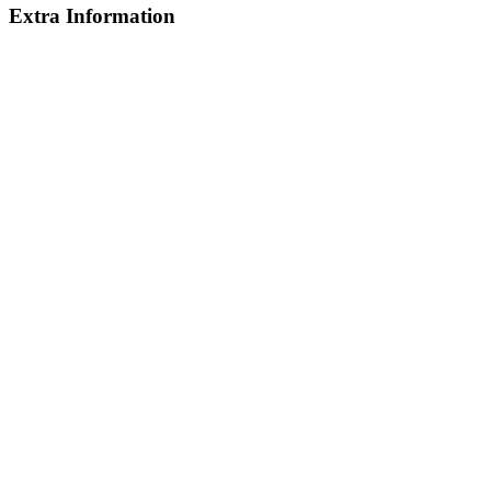
Extra Information