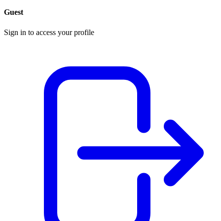
Guest
Sign in to access your profile