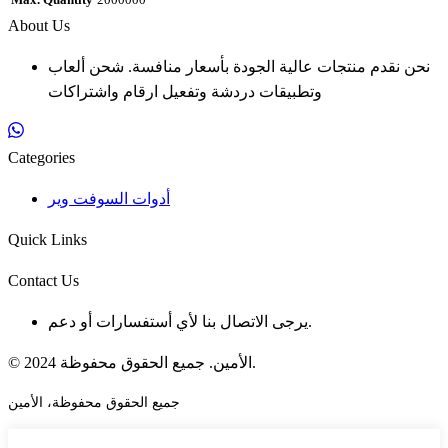
Max. Quantity
2000000
About Us
نحن نقدم منتجات عالية الجودة بأسعار منافسة. شحن ألعاب
وتطبيقات دردشة وتفعيل ارقام واشتراكات
Categories
أدوات السوفت وير
Quick Links
Contact Us
يرجى الاتصال بنا لأي أستفسارات أو دعم.
© 2024 الأمين. جميع الحقوق محفوظة.
جميع الحقوق محفوظة، الأمين