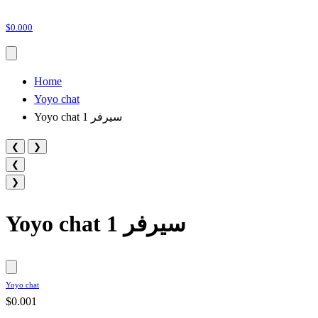
$0.000
Home
Yoyo chat
Yoyo chat سيرفر 1
❮
❯
❮
❯
Yoyo chat سيرفر 1
Yoyo chat
$0.001