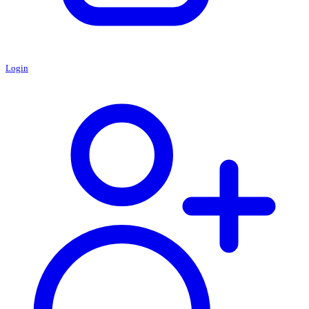
Login