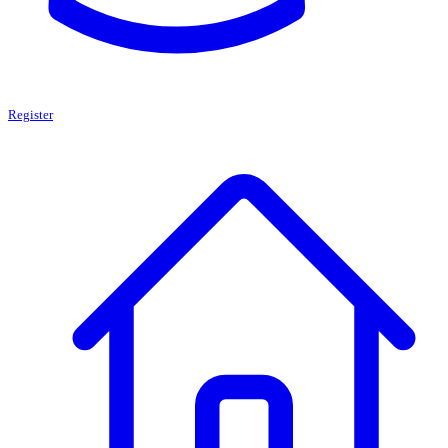
Register