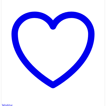
Wishlist