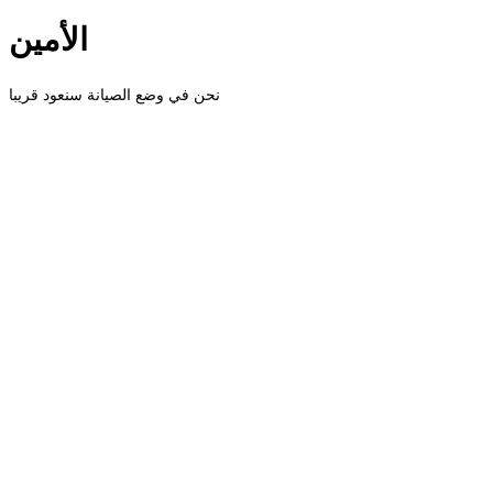
الأمين
نحن في وضع الصيانة سنعود قريبا