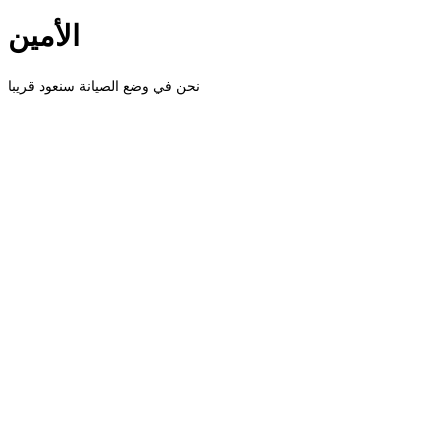
الأمين
نحن في وضع الصيانة سنعود قريبا