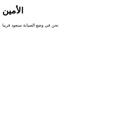
الأمين
نحن في وضع الصيانة سنعود قريبا