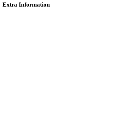
Extra Information