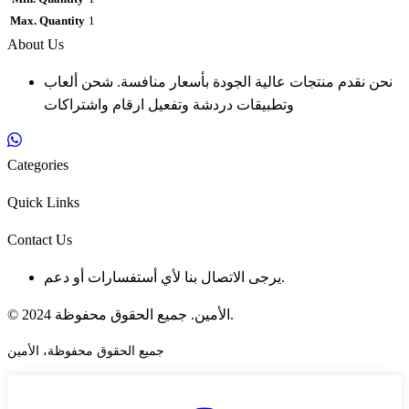
Max. Quantity
1
About Us
نحن نقدم منتجات عالية الجودة بأسعار منافسة. شحن ألعاب
وتطبيقات دردشة وتفعيل ارقام واشتراكات
Categories
Quick Links
Contact Us
يرجى الاتصال بنا لأي أستفسارات أو دعم.
© 2024 الأمين. جميع الحقوق محفوظة.
جميع الحقوق محفوظة، الأمين