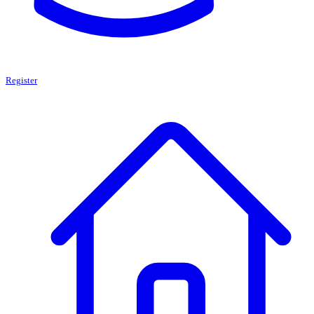
Register