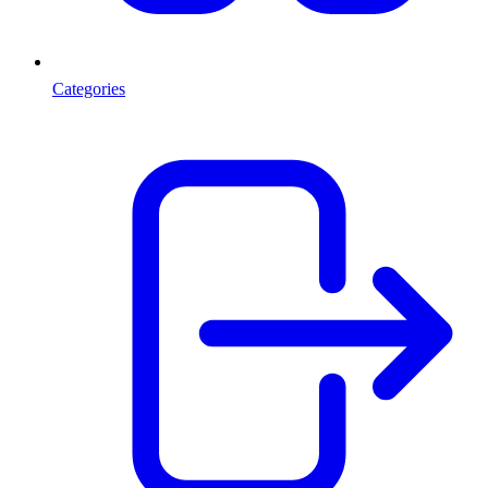
Categories