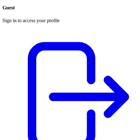
Guest
Sign in to access your profile