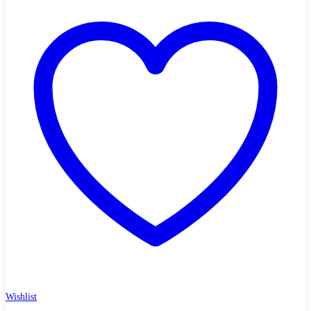
Wishlist