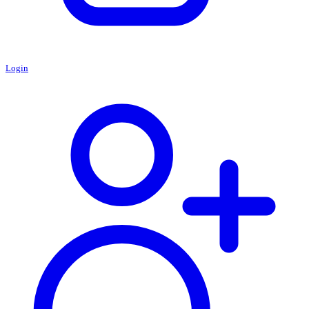
Login