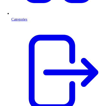
Categories