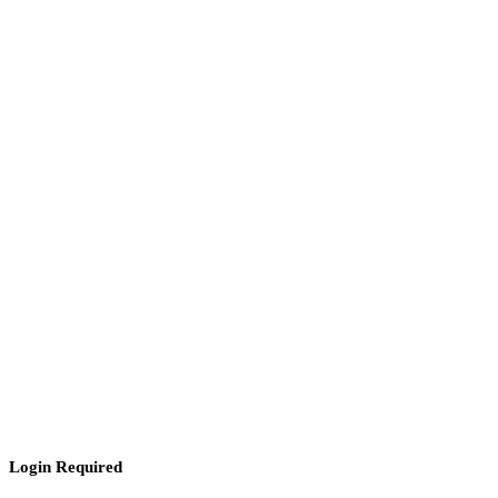
Login Required