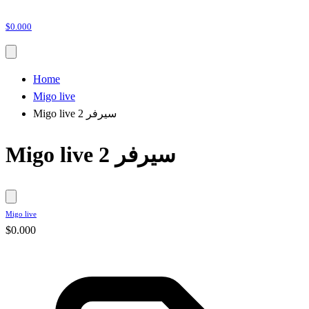
$0.000
Home
Migo live
Migo live سيرفر 2
Migo live سيرفر 2
Migo live
$0.000