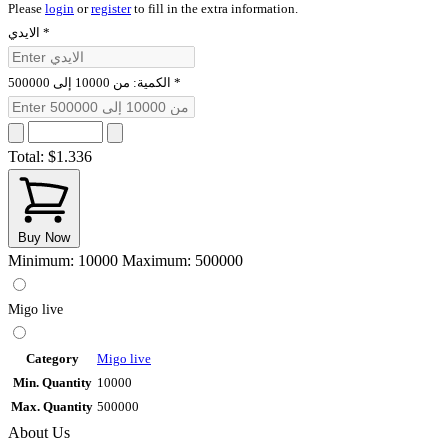
Please
login
or
register
to fill in the extra information.
الايدي
*
الكمية: من 10000 إلى 500000
*
Total:
$1.336
Buy Now
Minimum: 10000
Maximum: 500000
Migo live
Category
Migo live
Min. Quantity
10000
Max. Quantity
500000
About Us