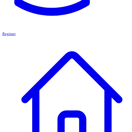
Register