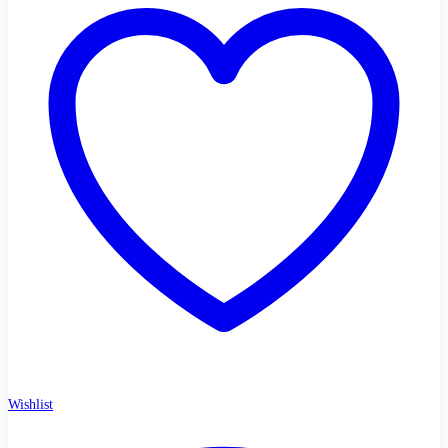
Wishlist