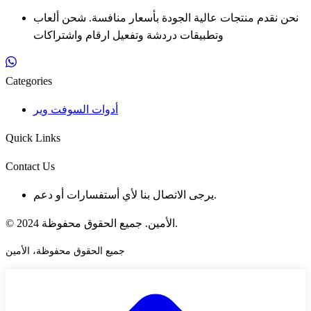
نحن نقدم منتجات عالية الجودة بأسعار منافسة. شحن ألعاب
وتطبيقات دردشة وتفعيل ارقام واشتراكات
Categories
أدوات السوفت وير
Quick Links
Contact Us
يرجى الاتصال بنا لأي أستفسارات أو دعم.
© 2024 الأمين. جميع الحقوق محفوظة.
جميع الحقوق محفوظة، الأمين