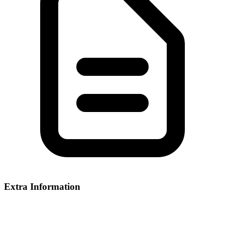
Extra Information