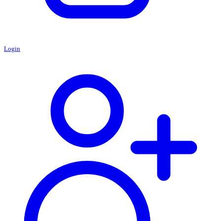
Login