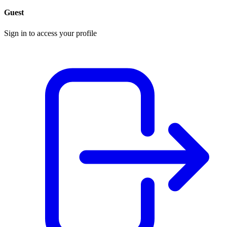
Guest
Sign in to access your profile