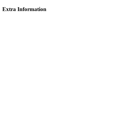
Extra Information