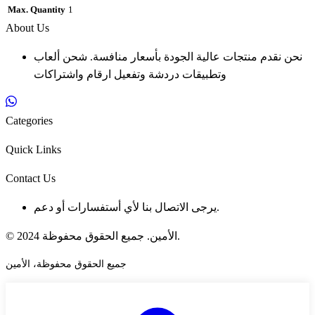
Max. Quantity
1
About Us
نحن نقدم منتجات عالية الجودة بأسعار منافسة. شحن ألعاب
وتطبيقات دردشة وتفعيل ارقام واشتراكات
Categories
Quick Links
Contact Us
يرجى الاتصال بنا لأي أستفسارات أو دعم.
© 2024 الأمين. جميع الحقوق محفوظة.
جميع الحقوق محفوظة، الأمين