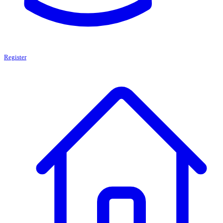
Register