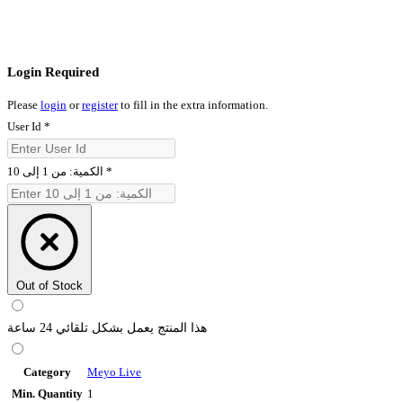
Login Required
Please
login
or
register
to fill in the extra information.
User Id
*
الكمية: من 1 إلى 10
*
Out of Stock
هذا المنتج يعمل بشكل تلقائي 24 ساعة
Category
Meyo Live
Min. Quantity
1