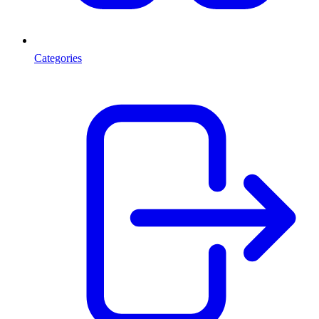
Categories