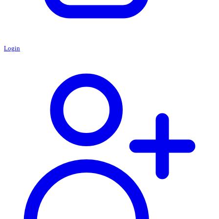
Login