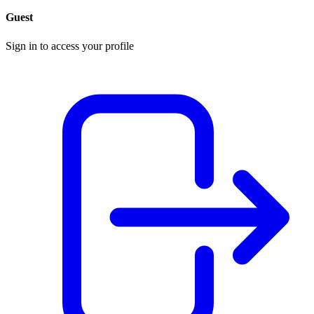
Guest
Sign in to access your profile