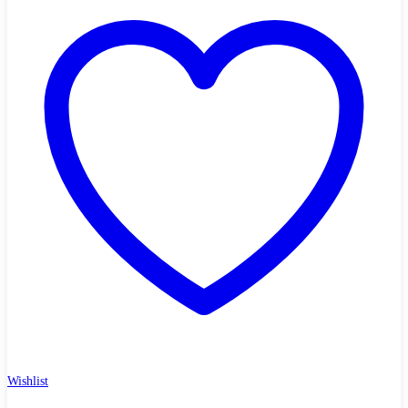
Wishlist